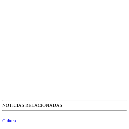
NOTICIAS RELACIONADAS
Cultura