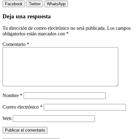
Facebook
Twitter
WhatsApp
Deja una respuesta
Tu dirección de correo electrónico no será publicada.
Los campos
obligatorios están marcados con
*
Comentario
*
Nombre
*
Correo electrónico
*
Web