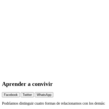
Aprender a convivir
Facebook
Twitter
WhatsApp
Podríamos distinguir cuatro formas de relacionarnos con los demás: