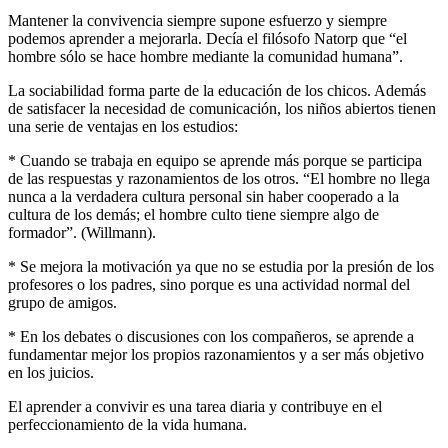
Mantener la convivencia siempre supone esfuerzo y siempre
podemos aprender a mejorarla. Decía el filósofo Natorp que “el
hombre sólo se hace hombre mediante la comunidad humana”.
La sociabilidad forma parte de la educación de los chicos. Además
de satisfacer la necesidad de comunicación, los niños abiertos tienen
una serie de ventajas en los estudios:
* Cuando se trabaja en equipo se aprende más porque se participa
de las respuestas y razonamientos de los otros. “El hombre no llega
nunca a la verdadera cultura personal sin haber cooperado a la
cultura de los demás; el hombre culto tiene siempre algo de
formador”. (Willmann).
* Se mejora la motivación ya que no se estudia por la presión de los
profesores o los padres, sino porque es una actividad normal del
grupo de amigos.
* En los debates o discusiones con los compañeros, se aprende a
fundamentar mejor los propios razonamientos y a ser más objetivo
en los juicios.
El aprender a convivir es una tarea diaria y contribuye en el
perfeccionamiento de la vida humana.