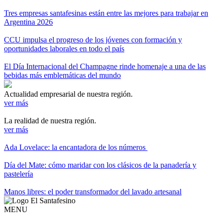
Tres empresas santafesinas están entre las mejores para trabajar en
Argentina 2026
CCU impulsa el progreso de los jóvenes con formación y
oportunidades laborales en todo el país
El Día Internacional del Champagne rinde homenaje a una de las
bebidas más emblemáticas del mundo
Actualidad empresarial de nuestra región.
ver más
La realidad de nuestra región.
ver más
Ada Lovelace: la encantadora de los números
Día del Mate: cómo maridar con los clásicos de la panadería y
pastelería
Manos libres: el poder transformador del lavado artesanal
MENU