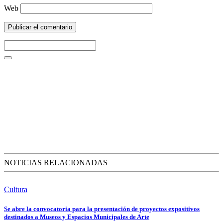
Web
NOTICIAS RELACIONADAS
Cultura
Se abre la convocatoria para la presentación de proyectos expositivos
destinados a Museos y Espacios Municipales de Arte