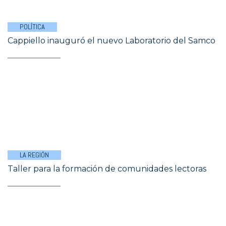
POLÍTICA
Cappiello inauguró el nuevo Laboratorio del Samco
LA REGIÓN
Taller para la formación de comunidades lectoras