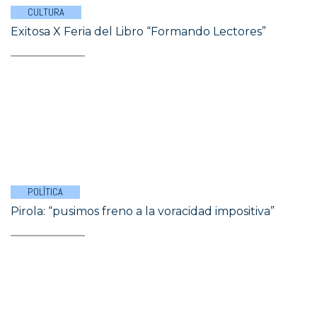
CULTURA
Exitosa X Feria del Libro “Formando Lectores”
POLÍTICA
Pirola: “pusimos freno a la voracidad impositiva”