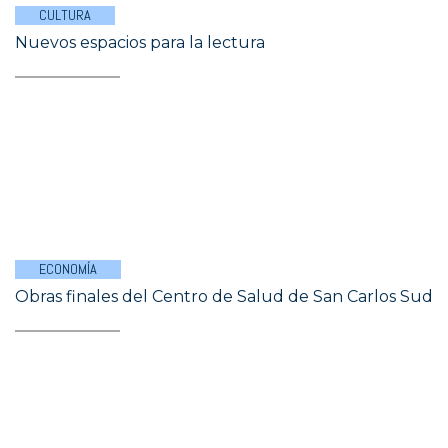
CULTURA
Nuevos espacios para la lectura
ECONOMÍA
Obras finales del Centro de Salud de San Carlos Sud