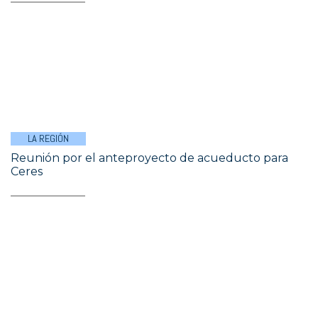
LA REGIÓN
Reunión por el anteproyecto de acueducto para
Ceres