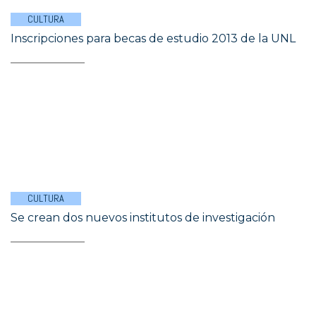
CULTURA
Inscripciones para becas de estudio 2013 de la UNL
CULTURA
Se crean dos nuevos institutos de investigación