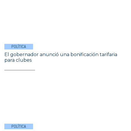
POLÍTICA
El gobernador anunció una bonificación tarifaria
para clubes
POLÍTICA