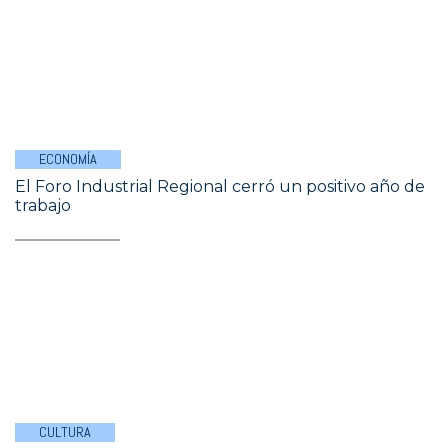
ECONOMÍA
El Foro Industrial Regional cerró un positivo año de
trabajo
CULTURA