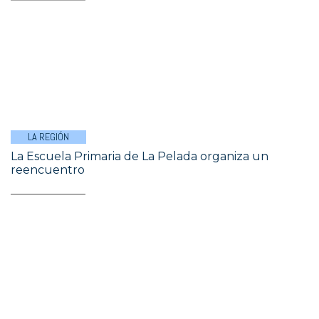
LA REGIÓN
La Escuela Primaria de La Pelada organiza un
reencuentro