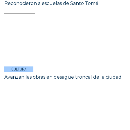
Reconocieron a escuelas de Santo Tomé
CULTURA
Avanzan las obras en desagüe troncal de la ciudad