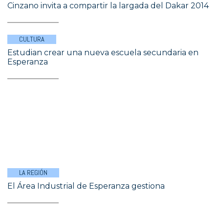
Cinzano invita a compartir la largada del Dakar 2014
CULTURA
Estudian crear una nueva escuela secundaria en
Esperanza
LA REGIÓN
El Área Industrial de Esperanza gestiona