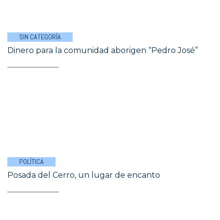
SIN CATEGORÍA
Dinero para la comunidad aborigen “Pedro José”
POLÍTICA
Posada del Cerro, un lugar de encanto