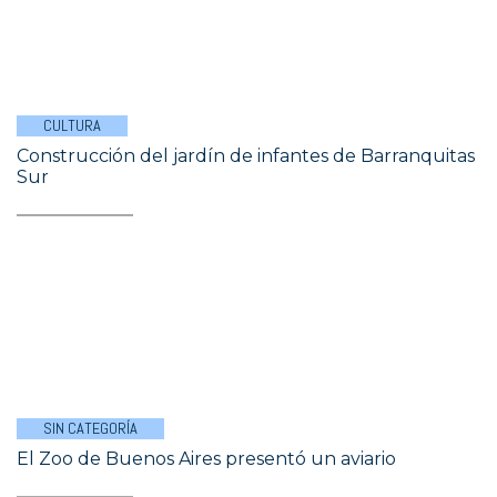
CULTURA
Construcción del jardín de infantes de Barranquitas
Sur
SIN CATEGORÍA
El Zoo de Buenos Aires presentó un aviario