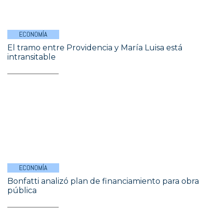
ECONOMÍA
El tramo entre Providencia y María Luisa está
intransitable
ECONOMÍA
Bonfatti analizó plan de financiamiento para obra
pública