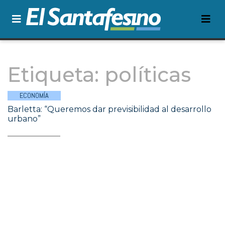
Etiqueta:
políticas
ECONOMÍA
Barletta: “Queremos dar previsibilidad al desarrollo
urbano”