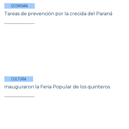
ECONOMÍA
Tareas de prevención por la crecida del Paraná
CULTURA
Inauguraron la Feria Popular de los quinteros