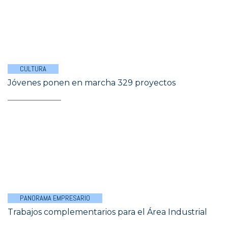
CULTURA
Jóvenes ponen en marcha 329 proyectos
PANORAMA EMPRESARIO
Trabajos complementarios para el Área Industrial