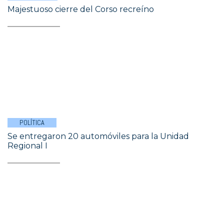
Majestuoso cierre del Corso recreíno
POLÍTICA
Se entregaron 20 automóviles para la Unidad
Regional I