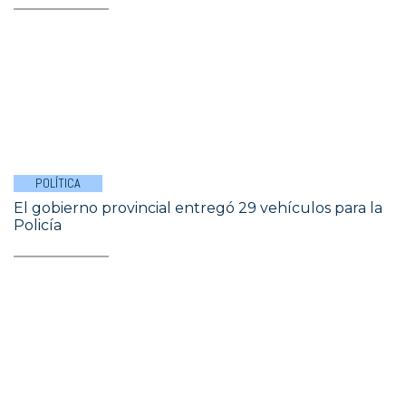
POLÍTICA
El gobierno provincial entregó 29 vehículos para la
Policía