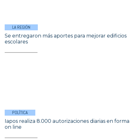
LA REGIÓN
Se entregaron más aportes para mejorar edificios
escolares
POLÍTICA
Iapos realiza 8.000 autorizaciones diarias en forma
on line