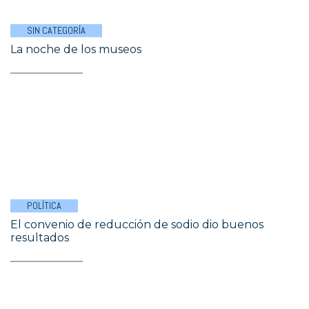
SIN CATEGORÍA
La noche de los museos
POLÍTICA
El convenio de reducción de sodio dio buenos
resultados