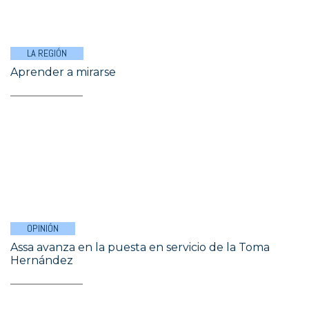
LA REGIÓN
Aprender a mirarse
OPINIÓN
Assa avanza en la puesta en servicio de la Toma
Hernández