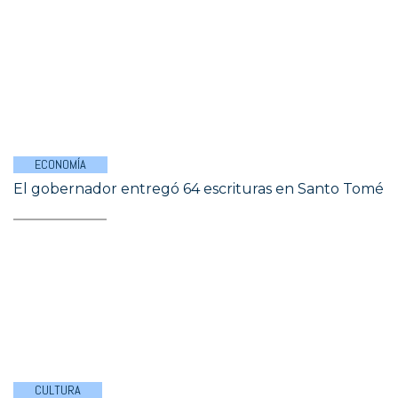
ECONOMÍA
El gobernador entregó 64 escrituras en Santo Tomé
CULTURA