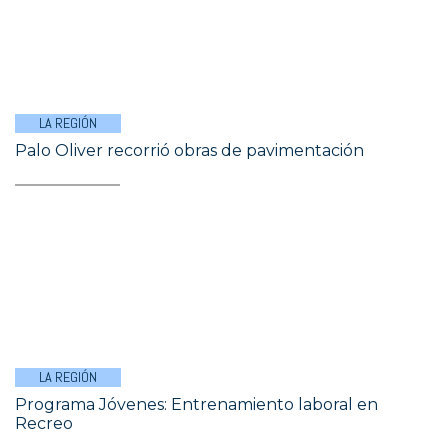
LA REGIÓN
Palo Oliver recorrió obras de pavimentación
LA REGIÓN
Programa Jóvenes: Entrenamiento laboral en
Recreo