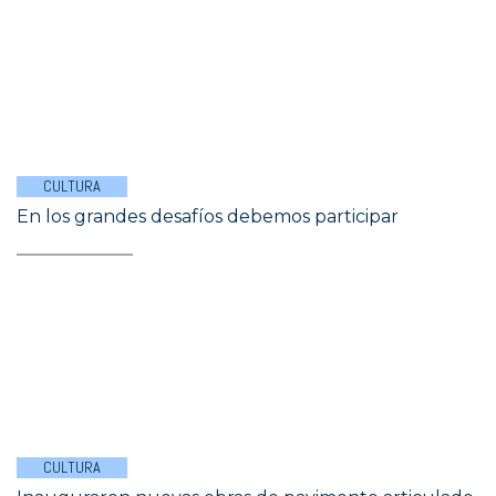
CULTURA
En los grandes desafíos debemos participar
CULTURA