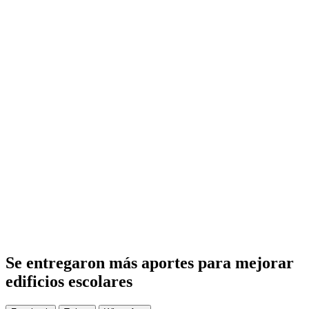
Se entregaron más aportes para mejorar
edificios escolares