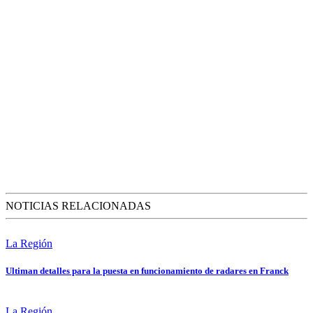
NOTICIAS RELACIONADAS
La Región
Ultiman detalles para la puesta en funcionamiento de radares en Franck
La Región