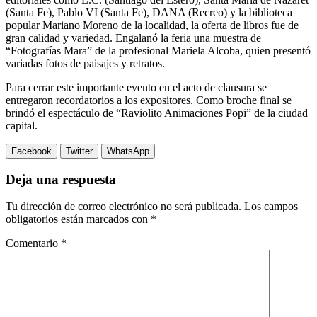
(Santa Fe), Pablo VI (Santa Fe), DANA (Recreo) y la biblioteca
popular Mariano Moreno de la localidad, la oferta de libros fue de
gran calidad y variedad. Engalanó la feria una muestra de
“Fotografías Mara” de la profesional Mariela Alcoba, quien presentó
variadas fotos de paisajes y retratos.
Para cerrar este importante evento en el acto de clausura se
entregaron recordatorios a los expositores. Como broche final se
brindó el espectáculo de “Raviolito Animaciones Popi” de la ciudad
capital.
Facebook
Twitter
WhatsApp
Deja una respuesta
Tu dirección de correo electrónico no será publicada.
Los campos
obligatorios están marcados con
*
Comentario
*