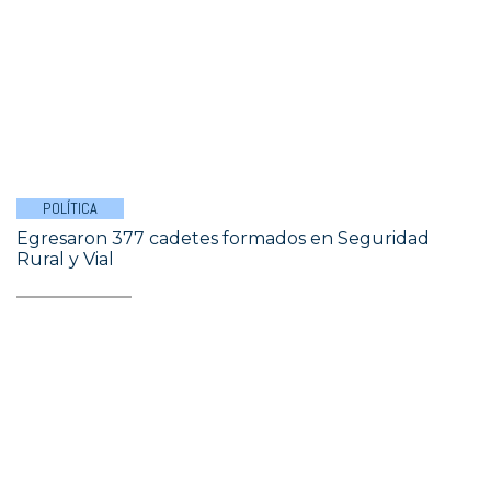
POLÍTICA
Egresaron 377 cadetes formados en Seguridad
Rural y Vial