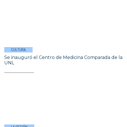
CULTURA
Se inauguró el Centro de Medicina Comparada de la
UNL