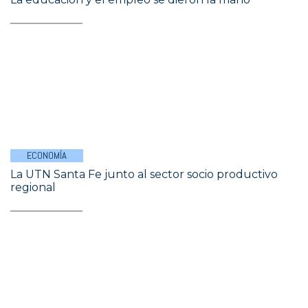
ECONOMÍA
La UTN Santa Fe junto al sector socio productivo
regional