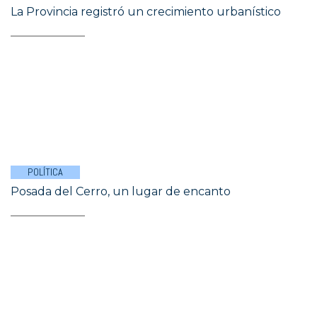
La Provincia registró un crecimiento urbanístico
POLÍTICA
Posada del Cerro, un lugar de encanto