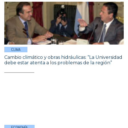
CLIMA
Cambio climático y obras hidráulicas: “La Universidad
debe estar atenta a los problemas de la región”
ECONOMÍA