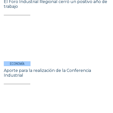
El Foro Industrial Regional cerró un positivo año de
trabajo
ECONOMÍA
Aporte para la realización de la Conferencia
Industrial