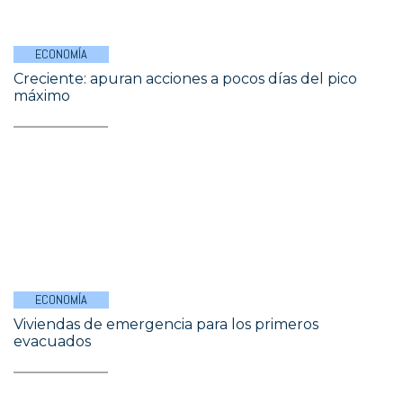
ECONOMÍA
Creciente: apuran acciones a pocos días del pico
máximo
ECONOMÍA
Viviendas de emergencia para los primeros
evacuados