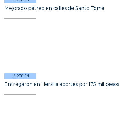
LA REGIÓN
Mejorado pétreo en calles de Santo Tomé
LA REGIÓN
Entregaron en Hersilia aportes por 175 mil pesos