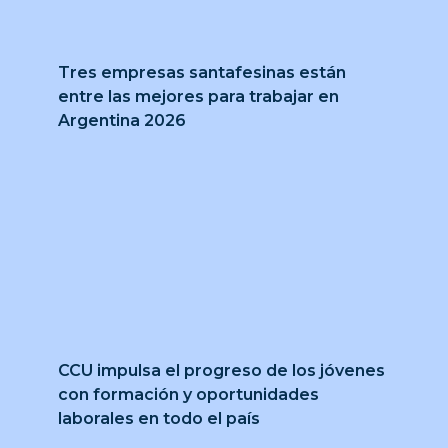
Tres empresas santafesinas están
entre las mejores para trabajar en
Argentina 2026
CCU impulsa el progreso de los jóvenes
con formación y oportunidades
laborales en todo el país