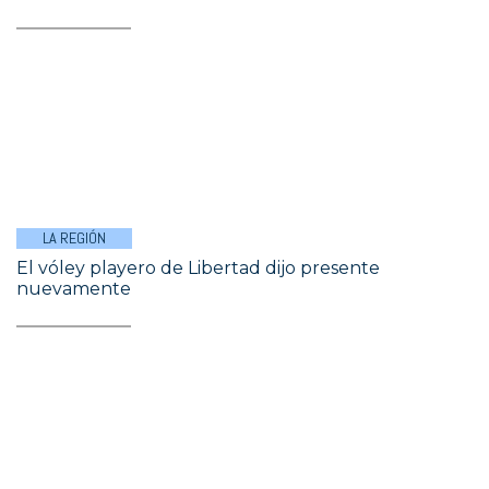
LA REGIÓN
El vóley playero de Libertad dijo presente
nuevamente