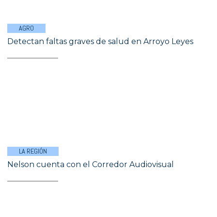
AGRO
Detectan faltas graves de salud en Arroyo Leyes
LA REGIÓN
Nelson cuenta con el Corredor Audiovisual