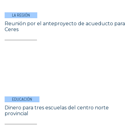
LA REGIÓN
Reunión por el anteproyecto de acueducto para
Ceres
EDUCACIÓN
Dinero para tres escuelas del centro norte
provincial