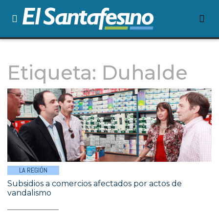
Etiqueta:
Duhalde
LA REGIÓN
Subsidios a comercios afectados por actos de
vandalismo