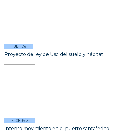
POLÍTICA
Proyecto de ley de Uso del suelo y hábitat
ECONOMÍA
Intenso movimiento en el puerto santafesino