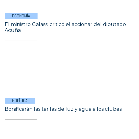
ECONOMÍA
El ministro Galassi criticó el accionar del diputado
Acuña
POLÍTICA
Bonificarán las tarifas de luz y agua a los clubes