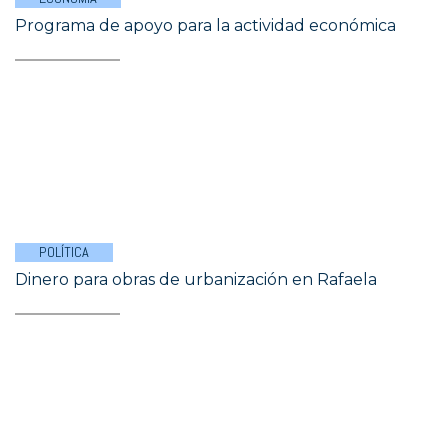
Programa de apoyo para la actividad económica
POLÍTICA
Dinero para obras de urbanización en Rafaela