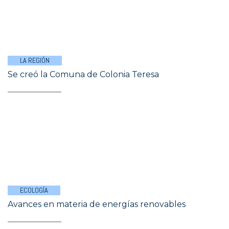
LA REGIÓN
Se creó la Comuna de Colonia Teresa
ECOLOGÍA
Avances en materia de energías renovables