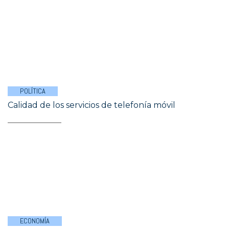
POLÍTICA
Calidad de los servicios de telefonía móvil
ECONOMÍA