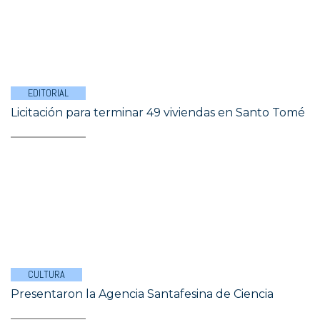
EDITORIAL
Licitación para terminar 49 viviendas en Santo Tomé
CULTURA
Presentaron la Agencia Santafesina de Ciencia