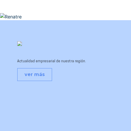
Actualidad empresarial de nuestra región.
ver más