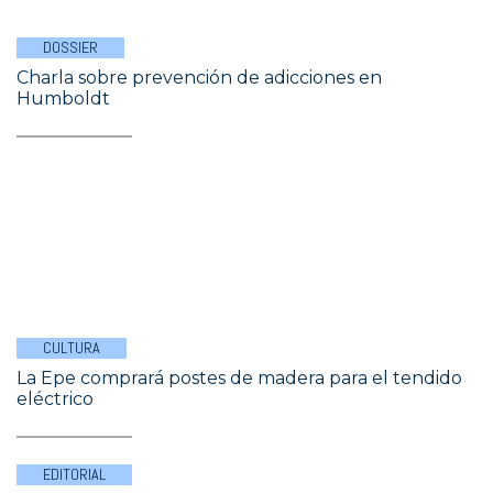
DOSSIER
Charla sobre prevención de adicciones en
Humboldt
CULTURA
La Epe comprará postes de madera para el tendido
eléctrico
EDITORIAL