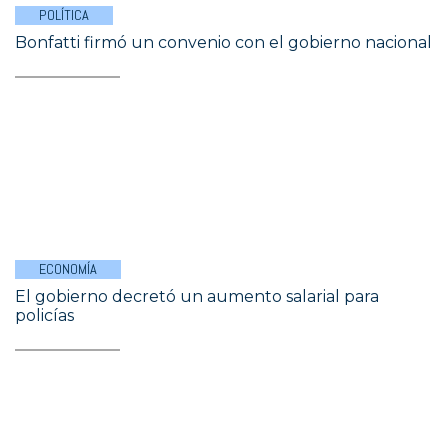
POLÍTICA
Bonfatti firmó un convenio con el gobierno nacional
ECONOMÍA
El gobierno decretó un aumento salarial para
policías