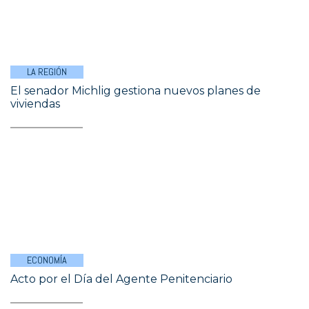
LA REGIÓN
El senador Michlig gestiona nuevos planes de
viviendas
ECONOMÍA
Acto por el Día del Agente Penitenciario