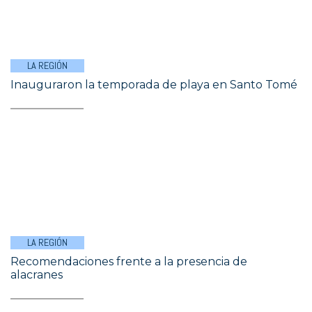
LA REGIÓN
Inauguraron la temporada de playa en Santo Tomé
LA REGIÓN
Recomendaciones frente a la presencia de
alacranes