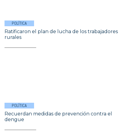
POLÍTICA
Ratificaron el plan de lucha de los trabajadores
rurales
POLÍTICA
Recuerdan medidas de prevención contra el
dengue