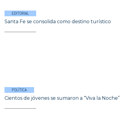
EDITORIAL
Santa Fe se consolida como destino turístico
POLÍTICA
Cientos de jóvenes se sumaron a “Viva la Noche”