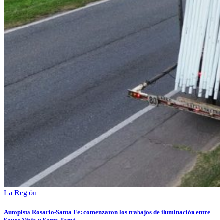
La Región
Autopista Rosario-Santa Fe: comenzaron los trabajos de iluminación entre
Sauce Viejo y Santo Tomé