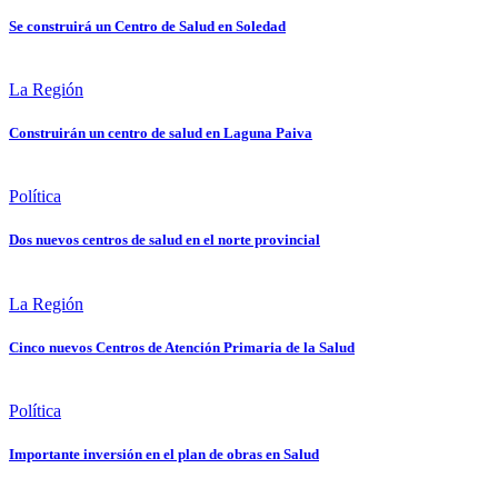
Se construirá un Centro de Salud en Soledad
La Región
Construirán un centro de salud en Laguna Paiva
Política
Dos nuevos centros de salud en el norte provincial
La Región
Cinco nuevos Centros de Atención Primaria de la Salud
Política
Importante inversión en el plan de obras en Salud