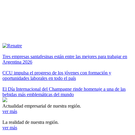
Tres empresas santafesinas están entre las mejores para trabajar en
Argentina 2026
CCU impulsa el progreso de los jóvenes con formación y
oportunidades laborales en todo el país
El Día Internacional del Champagne rinde homenaje a una de las
bebidas más emblemáticas del mundo
Actualidad empresarial de nuestra región.
ver más
La realidad de nuestra región.
ver más