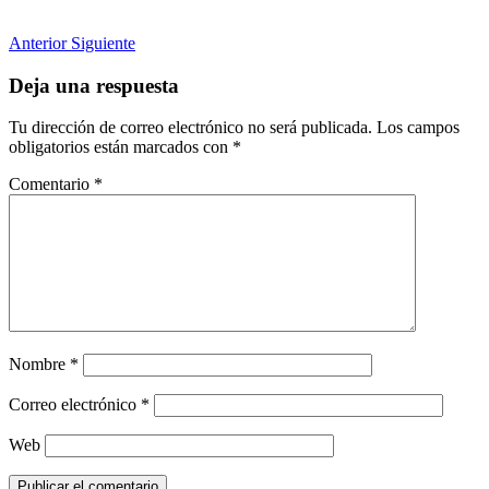
Anterior
Siguiente
Deja una respuesta
Tu dirección de correo electrónico no será publicada.
Los campos
obligatorios están marcados con
*
Comentario
*
Nombre
*
Correo electrónico
*
Web