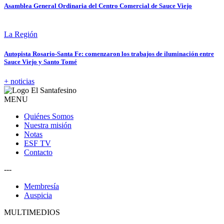
Asamblea General Ordinaria del Centro Comercial de Sauce Viejo
La Región
Autopista Rosario-Santa Fe: comenzaron los trabajos de iluminación entre
Sauce Viejo y Santo Tomé
+ noticias
MENU
Quiénes Somos
Nuestra misión
Notas
ESF TV
Contacto
---
Membresía
Auspicia
MULTIMEDIOS