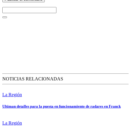
NOTICIAS RELACIONADAS
La Región
Ultiman detalles para la puesta en funcionamiento de radares en Franck
La Región