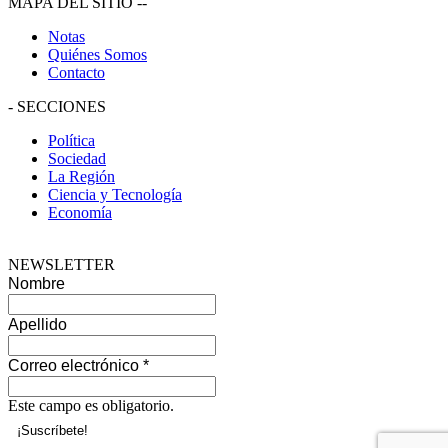
MAPA DEL SITIO
--
Notas
Quiénes Somos
Contacto
-
SECCIONES
Política
Sociedad
La Región
Ciencia y Tecnología
Economía
NEWSLETTER
Nombre
Apellido
Correo electrónico
*
Este campo es obligatorio.