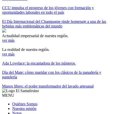
CCU impulsa el progreso de los jóvenes con formación y
oportunidades laborales en todo el país
El Día Internacional del Champagne rinde homenaje a una de las
bebidas más emblemáticas del mundo
Actualidad empresarial de nuestra región.
ver más
La realidad de nuestra región.
ver más
Ada Lovelace: la encantadora de los números
Día del Mate: cómo maridar con los clásicos de la panadería y
pastelería
Manos libres: el poder transformador del lavado artesanal
MENU
Quiénes Somos
Nuestra misión
Notas