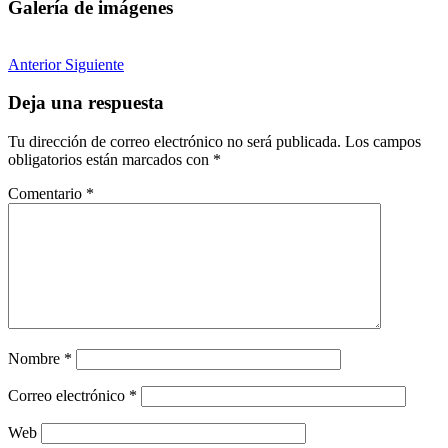
Galería de imágenes
Anterior
Siguiente
Deja una respuesta
Tu dirección de correo electrónico no será publicada.
Los campos
obligatorios están marcados con
*
Comentario
*
Nombre
*
Correo electrónico
*
Web