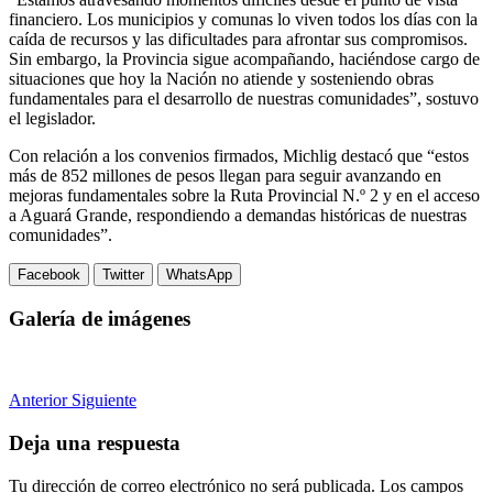
financiero. Los municipios y comunas lo viven todos los días con la
caída de recursos y las dificultades para afrontar sus compromisos.
Sin embargo, la Provincia sigue acompañando, haciéndose cargo de
situaciones que hoy la Nación no atiende y sosteniendo obras
fundamentales para el desarrollo de nuestras comunidades”, sostuvo
el legislador.
Con relación a los convenios firmados, Michlig destacó que “estos
más de 852 millones de pesos llegan para seguir avanzando en
mejoras fundamentales sobre la Ruta Provincial N.º 2 y en el acceso
a Aguará Grande, respondiendo a demandas históricas de nuestras
comunidades”.
Facebook
Twitter
WhatsApp
Galería de imágenes
Anterior
Siguiente
Deja una respuesta
Tu dirección de correo electrónico no será publicada.
Los campos