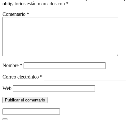
obligatorios están marcados con
*
Comentario
*
Nombre
*
Correo electrónico
*
Web