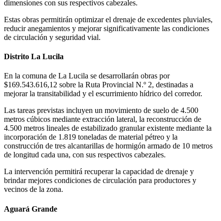
dimensiones con sus respectivos cabezales.
Estas obras permitirán optimizar el drenaje de excedentes pluviales,
reducir anegamientos y mejorar significativamente las condiciones
de circulación y seguridad vial.
Distrito La Lucila
En la comuna de La Lucila se desarrollarán obras por
$169.543.616,12 sobre la Ruta Provincial N.º 2, destinadas a
mejorar la transitabilidad y el escurrimiento hídrico del corredor.
Las tareas previstas incluyen un movimiento de suelo de 4.500
metros cúbicos mediante extracción lateral, la reconstrucción de
4.500 metros lineales de estabilizado granular existente mediante la
incorporación de 1.819 toneladas de material pétreo y la
construcción de tres alcantarillas de hormigón armado de 10 metros
de longitud cada una, con sus respectivos cabezales.
La intervención permitirá recuperar la capacidad de drenaje y
brindar mejores condiciones de circulación para productores y
vecinos de la zona.
Aguará Grande