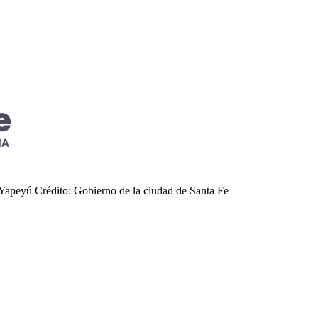
o Yapeyú
Crédito: Gobierno de la ciudad de Santa Fe