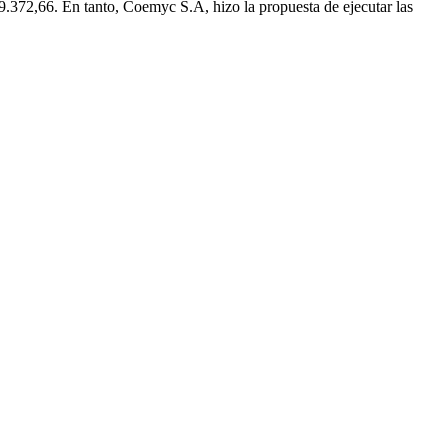
9.372,66. En tanto, Coemyc S.A, hizo la propuesta de ejecutar las