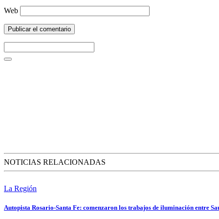
Web
NOTICIAS RELACIONADAS
La Región
Autopista Rosario-Santa Fe: comenzaron los trabajos de iluminación entre Sa