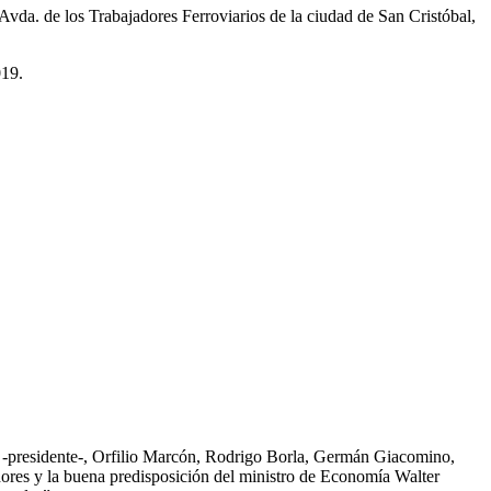
Avda. de los Trabajadores Ferroviarios de la ciudad de San Cristóbal,
019.
o -presidente-, Orfilio Marcón, Rodrigo Borla, Germán Giacomino,
ores y la buena predisposición del ministro de Economía Walter