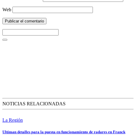
Web
NOTICIAS RELACIONADAS
La Región
Ultiman detalles para la puesta en funcionamiento de radares en Franck