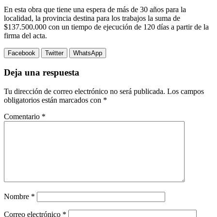
En esta obra que tiene una espera de más de 30 años para la
localidad, la provincia destina para los trabajos la suma de
$137.500.000 con un tiempo de ejecución de 120 días a partir de la
firma del acta.
Facebook
Twitter
WhatsApp
Deja una respuesta
Tu dirección de correo electrónico no será publicada.
Los campos
obligatorios están marcados con
*
Comentario
*
Nombre
*
Correo electrónico
*