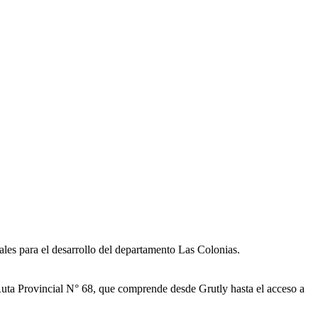
ales para el desarrollo del departamento Las Colonias.
 Ruta Provincial N° 68, que comprende desde Grutly hasta el acceso a