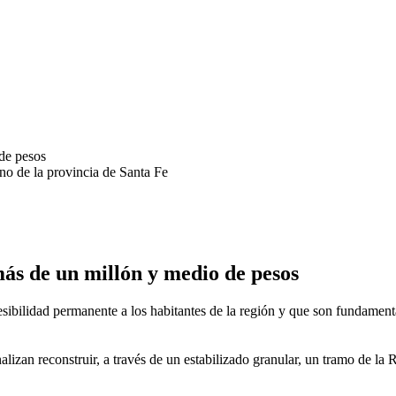
no de la provincia de Santa Fe
más de un millón y medio de pesos
esibilidad permanente a los habitantes de la región y que son fundament
izan reconstruir, a través de un estabilizado granular, un tramo de la