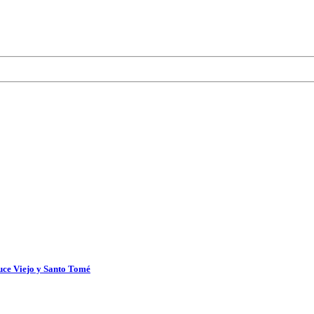
uce Viejo y Santo Tomé