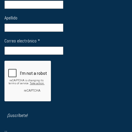
Apellido
Correo electrónico
*
--