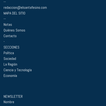
--
redaccion@elsantafesino.com
MAPA DEL SITIO
--
Notas
Quiénes Somos
Contacto
-
SECCIONES
Política
Sociedad
La Región
Ciencia y Tecnología
Economía
NEWSLETTER
Nombre