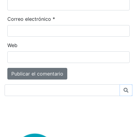
Correo electrónico
*
Web