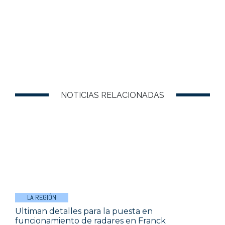
NOTICIAS RELACIONADAS
LA REGIÓN
Ultiman detalles para la puesta en
funcionamiento de radares en Franck