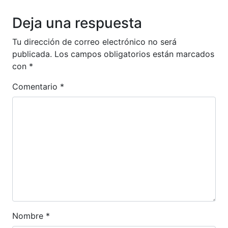
Anterior
Siguien
Deja una respuesta
Tu dirección de correo electrónico no será
publicada.
Los campos obligatorios están marcados
con
*
Comentario
*
Nombre
*