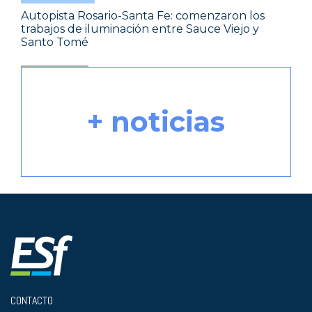
Autopista Rosario-Santa Fe: comenzaron los
trabajos de iluminación entre Sauce Viejo y
Santo Tomé
+ noticias
CONTACTO