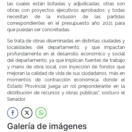
las cuales están licitadas y adjudicadas, otras son
obras con proyectos ejecutivos aprobados; y todas
necesitan de la inclusión de las partidas
correspondientes en el presupuesto año 2021 para
que puedan ser concretadas.
Se trata de obras diseminadas en distintas ciudades y
localidades del departamento, y que impactan
profundamente en el desarrollo económico y social
del departamento, ya que implican fuentes de trabajo
y mano de obra local, con inyección de fondos que
mejoran la calidad de vida de sus ciudadanos, más en
momentos de contracción económica, donde el
Estado Provincial juega un rol preponderante en la
distribución de recursos y obras públicas”, sostuvo el
Senador.
Galería de imágenes