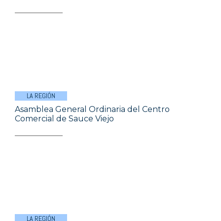
LA REGIÓN
Asamblea General Ordinaria del Centro
Comercial de Sauce Viejo
LA REGIÓN