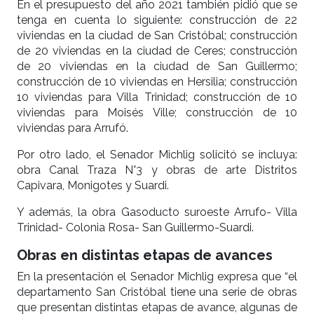
En el presupuesto del año 2021 también pidió que se
tenga en cuenta lo siguiente: construcción de 22
viviendas en la ciudad de San Cristóbal; construcción
de 20 viviendas en la ciudad de Ceres; construcción
de 20 viviendas en la ciudad de San Guillermo;
construcción de 10 viviendas en Hersilia; construcción
10 viviendas para Villa Trinidad; construcción de 10
viviendas para Moisés Ville; construcción de 10
viviendas para Arrufó.
Por otro lado, el Senador Michlig solicitó se incluya:
obra Canal Traza N°3 y obras de arte Distritos
Capivara, Monigotes y Suardi.
Y además, la obra Gasoducto suroeste Arrufo- Villa
Trinidad- Colonia Rosa- San Guillermo-Suardi.
Obras en distintas etapas de avances
En la presentación el Senador Michlig expresa que “el
departamento San Cristóbal tiene una serie de obras
que presentan distintas etapas de avance, algunas de