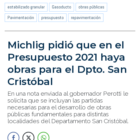
estabilizado granular
Gasoducto
obras públicas
Pavimentación
presupuesto
repavimentación
Michlig pidió que en el
Presupuesto 2021 haya
obras para el Dpto. San
Cristóbal
En una nota enviada al gobernador Perotti le
solicita que se incluyan las partidas
necesarias para el desarrollo de obras
públicas fundamentales para distintas
localidades del Departamento San Cristóbal.