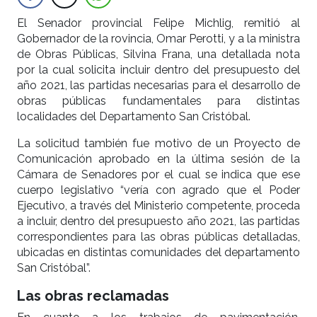
El Senador provincial Felipe Michlig, remitió al
Gobernador de la rovincia, Omar Perotti, y a la ministra
de Obras Públicas, Silvina Frana, una detallada nota
por la cual solicita incluir dentro del presupuesto del
año 2021, las partidas necesarias para el desarrollo de
obras públicas fundamentales para distintas
localidades del Departamento San Cristóbal.
La solicitud también fue motivo de un Proyecto de
Comunicación aprobado en la última sesión de la
Cámara de Senadores por el cual se indica que ese
cuerpo legislativo “vería con agrado que el Poder
Ejecutivo, a través del Ministerio competente, proceda
a incluir, dentro del presupuesto año 2021, las partidas
correspondientes para las obras públicas detalladas,
ubicadas en distintas comunidades del departamento
San Cristóbal”.
Las obras reclamadas