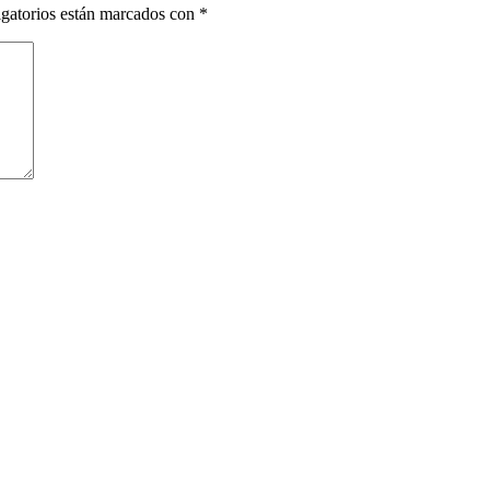
gatorios están marcados con
*