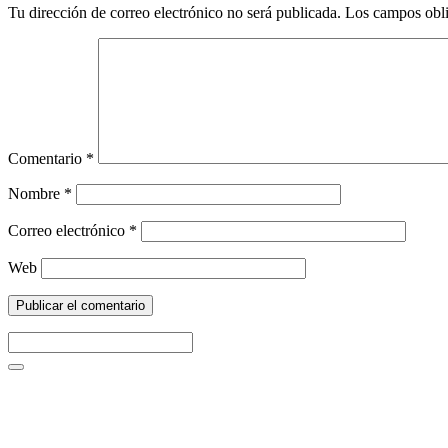
Tu dirección de correo electrónico no será publicada.
Los campos obli
Comentario
*
Nombre
*
Correo electrónico
*
Web