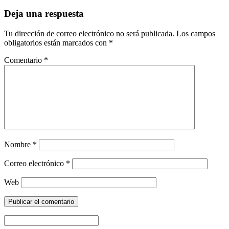
Deja una respuesta
Tu dirección de correo electrónico no será publicada.
Los campos
obligatorios están marcados con
*
Comentario
*
Nombre
*
Correo electrónico
*
Web