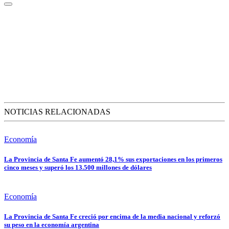
NOTICIAS RELACIONADAS
Economía
La Provincia de Santa Fe aumentó 28,1% sus exportaciones en los primeros
cinco meses y superó los 13.500 millones de dólares
Economía
La Provincia de Santa Fe creció por encima de la media nacional y reforzó
su peso en la economía argentina