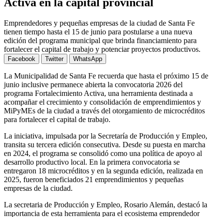
Activa en la capital provincial
Emprendedores y pequeñas empresas de la ciudad de Santa Fe
tienen tiempo hasta el 15 de junio para postularse a una nueva
edición del programa municipal que brinda financiamiento para
fortalecer el capital de trabajo y potenciar proyectos productivos.
Facebook
Twitter
WhatsApp
La Municipalidad de Santa Fe recuerda que hasta el próximo 15 de
junio inclusive permanece abierta la convocatoria 2026 del
programa Fortalecimiento Activa, una herramienta destinada a
acompañar el crecimiento y consolidación de emprendimientos y
MiPyMEs de la ciudad a través del otorgamiento de microcréditos
para fortalecer el capital de trabajo.
La iniciativa, impulsada por la Secretaría de Producción y Empleo,
transita su tercera edición consecutiva. Desde su puesta en marcha
en 2024, el programa se consolidó como una política de apoyo al
desarrollo productivo local. En la primera convocatoria se
entregaron 18 microcréditos y en la segunda edición, realizada en
2025, fueron beneficiados 21 emprendimientos y pequeñas
empresas de la ciudad.
La secretaria de Producción y Empleo, Rosario Alemán, destacó la
importancia de esta herramienta para el ecosistema emprendedor