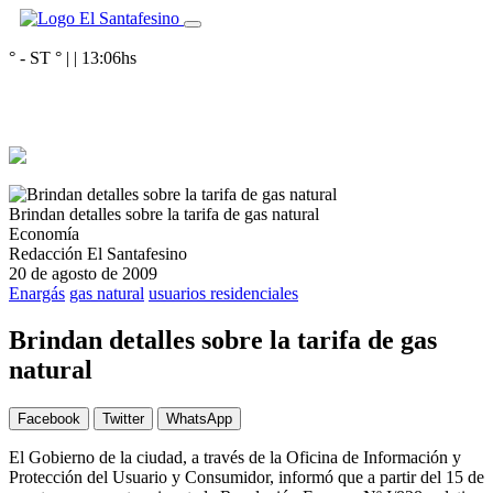
° - ST
° |
|
13:06
hs
Brindan detalles sobre la tarifa de gas natural
Economía
Redacción El Santafesino
20 de agosto de 2009
Enargás
gas natural
usuarios residenciales
Brindan detalles sobre la tarifa de gas
natural
Facebook
Twitter
WhatsApp
El Gobierno de la ciudad, a través de la Oficina de Información y
Protección del Usuario y Consumidor, informó que a partir del 15 de