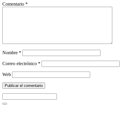
Comentario
*
Nombre
*
Correo electrónico
*
Web