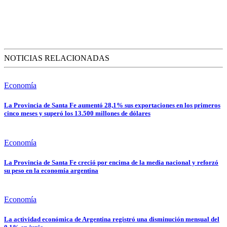
NOTICIAS RELACIONADAS
Economía
La Provincia de Santa Fe aumentó 28,1% sus exportaciones en los primeros
cinco meses y superó los 13.500 millones de dólares
Economía
La Provincia de Santa Fe creció por encima de la media nacional y reforzó
su peso en la economía argentina
Economía
La actividad económica de Argentina registró una disminución mensual del