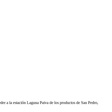
eder a la estación Laguna Paiva de los productos de San Pedro,