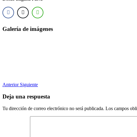
Galería de imágenes
Anterior
Siguiente
Deja una respuesta
Tu dirección de correo electrónico no será publicada.
Los campos obli