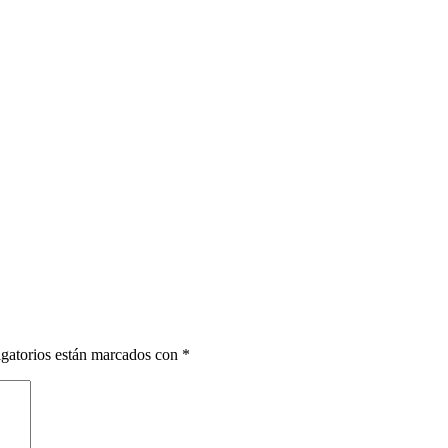
gatorios están marcados con
*