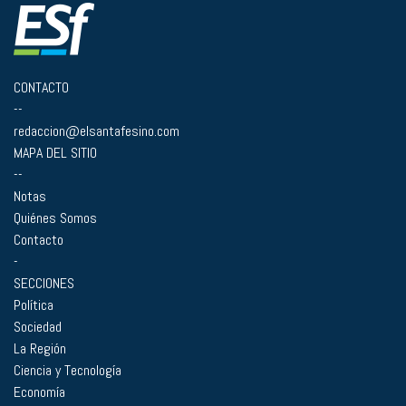
CONTACTO
--
redaccion@elsantafesino.com
MAPA DEL SITIO
--
Notas
Quiénes Somos
Contacto
-
SECCIONES
Política
Sociedad
La Región
Ciencia y Tecnología
Economía