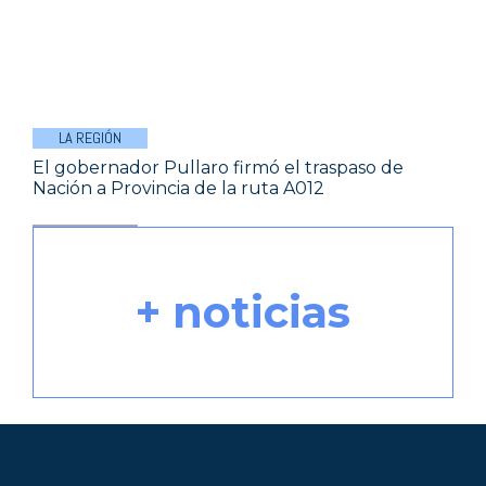
LA REGIÓN
El gobernador Pullaro firmó el traspaso de
Nación a Provincia de la ruta A012
+ noticias