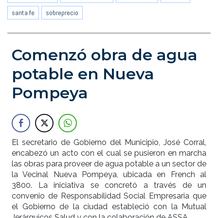
santa fe
sobreprecio
Comenzó obra de agua
potable en Nueva
Pompeya
El secretario de Gobierno del Municipio, José Corral,
encabezó un acto con el cual se pusieron en marcha
las obras para proveer de agua potable a un sector de
la Vecinal Nueva Pompeya, ubicada en French al
3800. La iniciativa se concretó a través de un
convenio de Responsabilidad Social Empresaria que
el Gobierno de la ciudad estableció con la Mutual
Jerárquicos Salud y con la colaboración de ASSA.