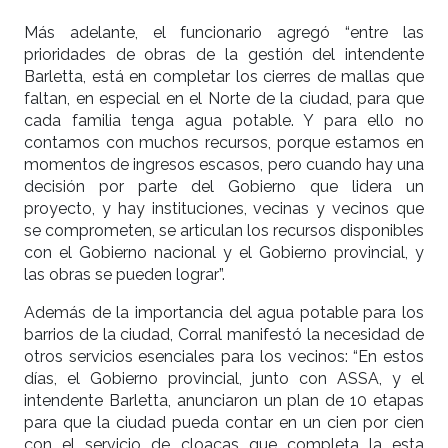
Más adelante, el funcionario agregó “entre las
prioridades de obras de la gestión del intendente
Barletta, está en completar los cierres de mallas que
faltan, en especial en el Norte de la ciudad, para que
cada familia tenga agua potable. Y para ello no
contamos con muchos recursos, porque estamos en
momentos de ingresos escasos, pero cuando hay una
decisión por parte del Gobierno que lidera un
proyecto, y hay instituciones, vecinas y vecinos que
se comprometen, se articulan los recursos disponibles
con el Gobierno nacional y el Gobierno provincial, y
las obras se pueden lograr”.
Además de la importancia del agua potable para los
barrios de la ciudad, Corral manifestó la necesidad de
otros servicios esenciales para los vecinos: “En estos
días, el Gobierno provincial, junto con ASSA, y el
intendente Barletta, anunciaron un plan de 10 etapas
para que la ciudad pueda contar en un cien por cien
con el servicio de cloacas que completa la esta