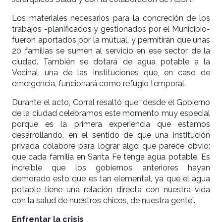
Los materiales necesarios para la concreción de los
trabajos -planificados y gestionados por el Municipio-
fueron aportados por la mutual, y permitirán que unas
20 familias se sumen al servicio en ese sector de la
ciudad. También se dotará de agua potable a la
Vecinal, una de las instituciones que, en caso de
emergencia, funcionará como refugio temporal.
Durante el acto, Corral resaltó que “desde el Gobierno
de la ciudad celebramos este momento muy especial
porque es la primera experiencia que estamos
desarrollando, en el sentido de que una institución
privada colabore para lograr algo que parece obvio:
que cada familia en Santa Fe tenga agua potable. Es
increíble que los gobiernos anteriores hayan
demorado esto que es tan elemental, ya que el agua
potable tiene una relación directa con nuestra vida
con la salud de nuestros chicos, de nuestra gente”.
Enfrentar la crisis