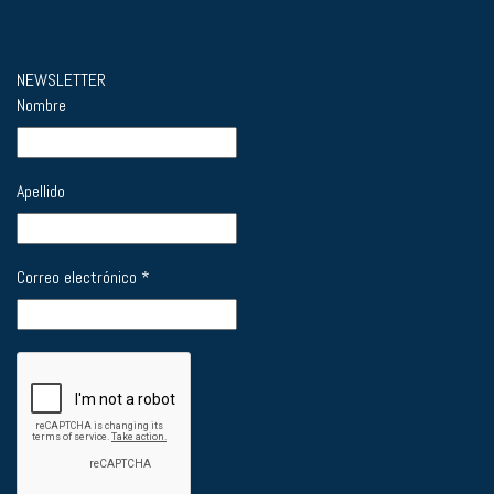
NEWSLETTER
Nombre
Apellido
Correo electrónico
*