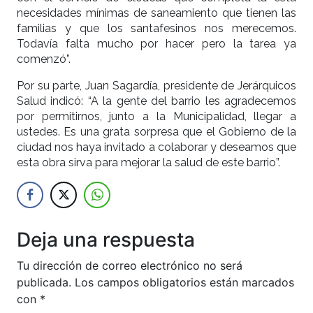
necesidades mínimas de saneamiento que tienen las
familias y que los santafesinos nos merecemos.
Todavía falta mucho por hacer pero la tarea ya
comenzó”.
Por su parte, Juan Sagardía, presidente de Jerárquicos
Salud indicó: “A la gente del barrio les agradecemos
por permitirnos, junto a la Municipalidad, llegar a
ustedes. Es una grata sorpresa que el Gobierno de la
ciudad nos haya invitado a colaborar y deseamos que
esta obra sirva para mejorar la salud de este barrio”.
Deja una respuesta
Tu dirección de correo electrónico no será
publicada.
Los campos obligatorios están marcados
con
*