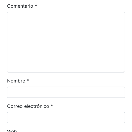
Comentario
*
Nombre
*
Correo electrónico
*
Web