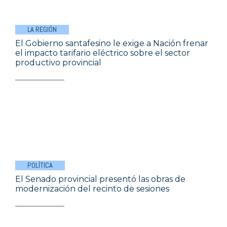
LA REGIÓN
El Gobierno santafesino le exige a Nación frenar
el impacto tarifario eléctrico sobre el sector
productivo provincial
POLÍTICA
El Senado provincial presentó las obras de
modernización del recinto de sesiones