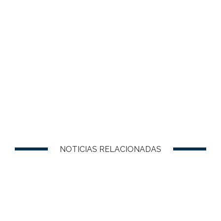
NOTICIAS RELACIONADAS