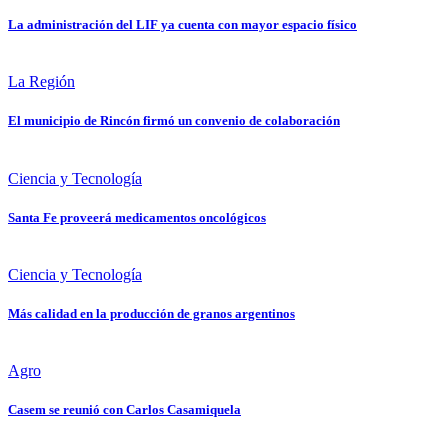
La administración del LIF ya cuenta con mayor espacio físico
La Región
El municipio de Rincón firmó un convenio de colaboración
Ciencia y Tecnología
Santa Fe proveerá medicamentos oncológicos
Ciencia y Tecnología
Más calidad en la producción de granos argentinos
Agro
Casem se reunió con Carlos Casamiquela