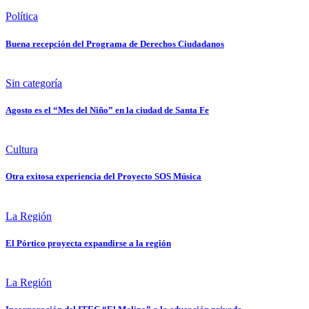
Política
Buena recepción del Programa de Derechos Ciudadanos
Sin categoría
Agosto es el “Mes del Niño” en la ciudad de Santa Fe
Cultura
Otra exitosa experiencia del Proyecto SOS Música
La Región
El Pórtico proyecta expandirse a la región
La Región