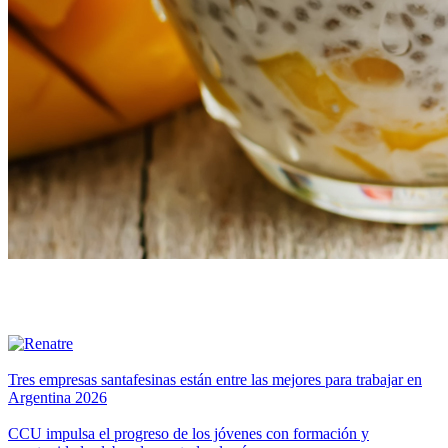
Tres empresas santafesinas están entre las mejores para trabajar en
Argentina 2026
CCU impulsa el progreso de los jóvenes con formación y