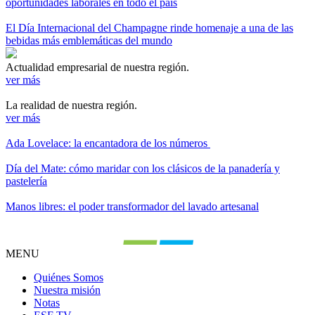
oportunidades laborales en todo el país
El Día Internacional del Champagne rinde homenaje a una de las
bebidas más emblemáticas del mundo
Actualidad empresarial de nuestra región.
ver más
La realidad de nuestra región.
ver más
Ada Lovelace: la encantadora de los números
Día del Mate: cómo maridar con los clásicos de la panadería y
pastelería
Manos libres: el poder transformador del lavado artesanal
MENU
Quiénes Somos
Nuestra misión
Notas