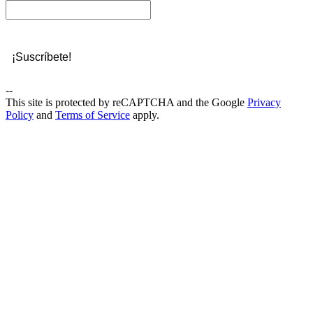
--
This site is protected by reCAPTCHA and the Google
Privacy
Policy
and
Terms of Service
apply.