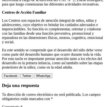
para que luego comenzaran las diferentes actividades recreativas.
Centros de Acción Familiar
Los Centros son espacios de atención integral de niños, niñas y
adolescentes, cuyo objetivo es brindar los cuidados adecuados e
imprescindibles. Su función es complementar, orientar y colaborar
con las familias desde una función preventiva, promocional y
reparadora en las dimensiones físicas, motora, cognitiva, emocional
y social.
En este sentido se comprende que el desarrollo del niño debe verse
como parte del desarrollo humano que ocurre durante toda la vida.
Por esta razón es importante prestar atención tanto a los efectos del
desarrollo en la primera infancia, como así también sobre las etapas
posteriores de la niñez, como en la edad adulta.
Facebook
Twitter
WhatsApp
Deja una respuesta
Tu dirección de correo electrónico no será publicada.
Los campos
obligatorios están marcados con
*
Comentario
*