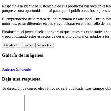
Respecto a la identidad sustentable de sus productos basados en el te
porque es una oportunidad ideal para que el público vea los objetos te
El emprendedor de la marca de indumentaria y skate local
‘Bueno Pe
nutrirnos, pasar diferentes etapas y evolucionar en el desarrollo de la 
Finalmente, el joven diseñador expresó que “nuestras expectativas so
y profundizando estos espacios de desarrollo cultural orientados a los
Facebook
Twitter
WhatsApp
Galería de imágenes
Anterior
Siguiente
Deja una respuesta
Tu dirección de correo electrónico no será publicada.
Los campos obli