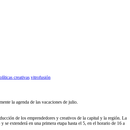
olíticas creativas
vitrofusión
almente la agenda de las vacaciones de julio.
ucción de los emprendedores y creativos de la capital y la región. La
 y se extenderá en una primera etapa hasta el 5, en el horario de 16 a