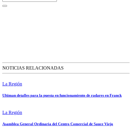
NOTICIAS RELACIONADAS
La Región
Ultiman detalles para la puesta en funcionamiento de radares en Franck
La Región
Asamblea General Ordinaria del Centro Comercial de Sauce Viejo