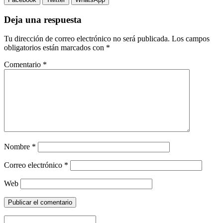
Deja una respuesta
Tu dirección de correo electrónico no será publicada.
Los campos
obligatorios están marcados con
*
Comentario
*
Nombre
*
Correo electrónico
*
Web