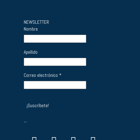
NEWSLETTER
Nombre
Apellido
Correo electrónico
*
--