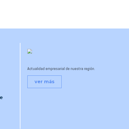
Actualidad empresarial de nuestra región.
ver más
je