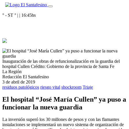
° - ST
° |
|
16:45
hs
Inauguración de las obras de refuncionalización en la guardia del
hospital Cullen
Crédito: Gobierno de la provincia de Santa Fe
La Región
Redacción El Santafesino
3 de abril de 2019
residuos patológicos
riesgo vital
shockroom
Triaje
El hospital “José María Cullen” ya puso a
funcionar la nueva guardia
La inversión superó los 30 millones de pesos y con las flamantes
instalaciones se implementará un nuevo sistema de organización de