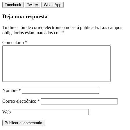
Facebook
Twitter
WhatsApp
Deja una respuesta
Tu dirección de correo electrónico no será publicada.
Los campos
obligatorios están marcados con
*
Comentario
*
Nombre
*
Correo electrónico
*
Web