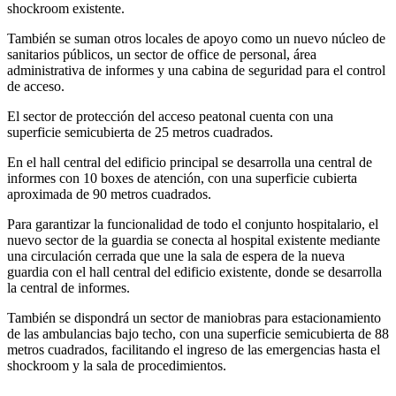
shockroom existente.
También se suman otros locales de apoyo como un nuevo núcleo de
sanitarios públicos, un sector de office de personal, área
administrativa de informes y una cabina de seguridad para el control
de acceso.
El sector de protección del acceso peatonal cuenta con una
superficie semicubierta de 25 metros cuadrados.
En el hall central del edificio principal se desarrolla una central de
informes con 10 boxes de atención, con una superficie cubierta
aproximada de 90 metros cuadrados.
Para garantizar la funcionalidad de todo el conjunto hospitalario, el
nuevo sector de la guardia se conecta al hospital existente mediante
una circulación cerrada que une la sala de espera de la nueva
guardia con el hall central del edificio existente, donde se desarrolla
la central de informes.
También se dispondrá un sector de maniobras para estacionamiento
de las ambulancias bajo techo, con una superficie semicubierta de 88
metros cuadrados, facilitando el ingreso de las emergencias hasta el
shockroom y la sala de procedimientos.