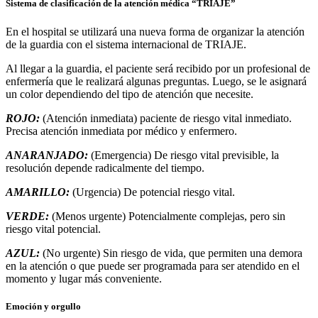
Sistema de clasificación de la atención médica “TRIAJE”
En el hospital se utilizará una nueva forma de organizar la atención
de la guardia con el sistema internacional de TRIAJE.
Al llegar a la guardia, el paciente será recibido por un profesional de
enfermería que le realizará algunas preguntas. Luego, se le asignará
un color dependiendo del tipo de atención que necesite.
ROJO:
(Atención inmediata) paciente de riesgo vital inmediato.
Precisa atención inmediata por médico y enfermero.
ANARANJADO:
(Emergencia) De riesgo vital previsible, la
resolución depende radicalmente del tiempo.
AMARILLO:
(Urgencia) De potencial riesgo vital.
VERDE:
(Menos urgente) Potencialmente complejas, pero sin
riesgo vital potencial.
AZUL:
(No urgente) Sin riesgo de vida, que permiten una demora
en la atención o que puede ser programada para ser atendido en el
momento y lugar más conveniente.
Emoción y orgullo