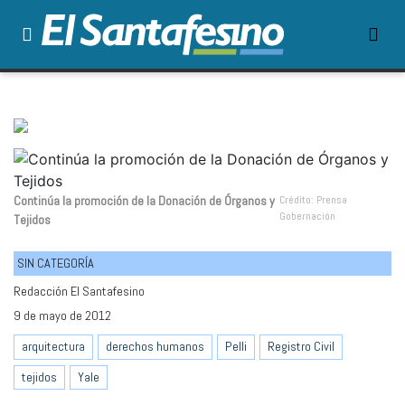
Continúa la promoción de la Donación de Órganos y
Crédito: Prensa
Gobernación
Tejidos
SIN CATEGORÍA
Redacción El Santafesino
9 de mayo de 2012
arquitectura
derechos humanos
Pelli
Registro Civil
tejidos
Yale