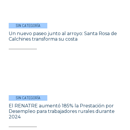
SIN CATEGORÍA
Un nuevo paseo junto al arroyo: Santa Rosa de
Calchines transforma su costa
SIN CATEGORÍA
El RENATRE aumentó 185% la Prestación por
Desempleo para trabajadores rurales durante
2024