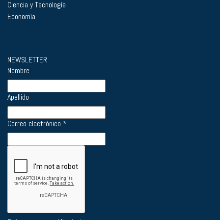
Ciencia y Tecnología
Economía
NEWSLETTER
Nombre
Apellido
Correo electrónico
*