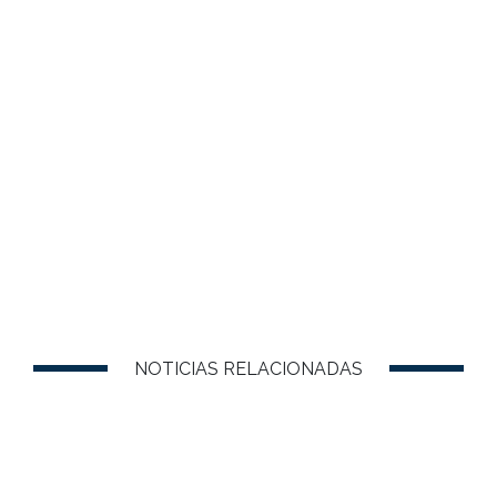
NOTICIAS RELACIONADAS