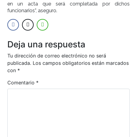
en un acta que será completada por dichos
funcionarios”, aseguro.
Deja una respuesta
Tu dirección de correo electrónico no será
publicada.
Los campos obligatorios están marcados
con
*
Comentario
*