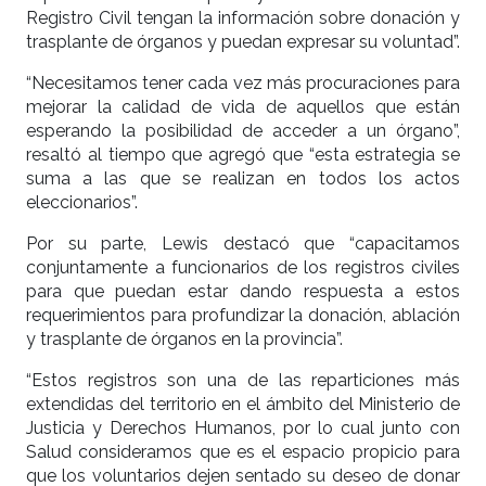
Registro Civil tengan la información sobre donación y
trasplante de órganos y puedan expresar su voluntad”.
“Necesitamos tener cada vez más procuraciones para
mejorar la calidad de vida de aquellos que están
esperando la posibilidad de acceder a un órgano”,
resaltó al tiempo que agregó que “esta estrategia se
suma a las que se realizan en todos los actos
eleccionarios”.
Por su parte, Lewis destacó que “capacitamos
conjuntamente a funcionarios de los registros civiles
para que puedan estar dando respuesta a estos
requerimientos para profundizar la donación, ablación
y trasplante de órganos en la provincia”.
“Estos registros son una de las reparticiones más
extendidas del territorio en el ámbito del Ministerio de
Justicia y Derechos Humanos, por lo cual junto con
Salud consideramos que es el espacio propicio para
que los voluntarios dejen sentado su deseo de donar