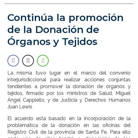
Continúa la promoción
de la Donación de
Órganos y Tejidos
La misma tuvo lugar en el marco del convenio
interjurisdiccional para realizar acciones conjuntas
tendientes a promover la donación de órganos y
tejidos, firmado por los ministros de Salud, Miguel
Ángel Cappiello, y de Justicia y Derechos Humanos
Juan Lewis
El acuerdo está basado en la incorporación de la
problemática de la donación en las oficinas del
Registro Civil de la provincia de Santa Fe. Para ello