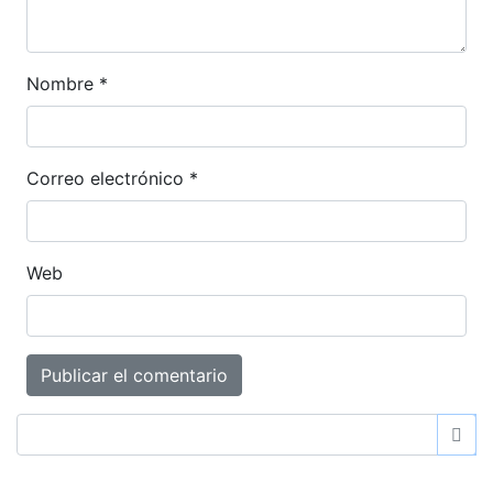
Nombre
*
Correo electrónico
*
Web