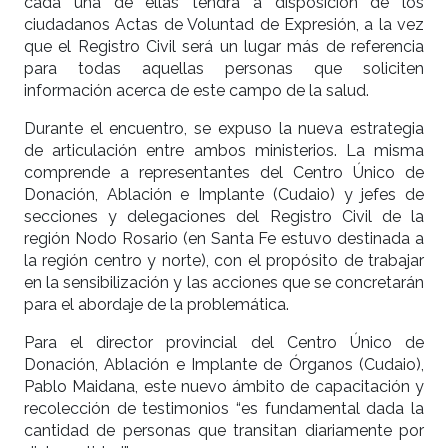
cada una de ellas tendrá a disposición de los
ciudadanos Actas de Voluntad de Expresión, a la vez
que el Registro Civil será un lugar más de referencia
para todas aquellas personas que soliciten
información acerca de este campo de la salud.
Durante el encuentro, se expuso la nueva estrategia
de articulación entre ambos ministerios. La misma
comprende a representantes del Centro Único de
Donación, Ablación e Implante (Cudaio) y jefes de
secciones y delegaciones del Registro Civil de la
región Nodo Rosario (en Santa Fe estuvo destinada a
la región centro y norte), con el propósito de trabajar
en la sensibilización y las acciones que se concretarán
para el abordaje de la problemática.
Para el director provincial del Centro Único de
Donación, Ablación e Implante de Órganos (Cudaio),
Pablo Maidana, este nuevo ámbito de capacitación y
recolección de testimonios “es fundamental dada la
cantidad de personas que transitan diariamente por