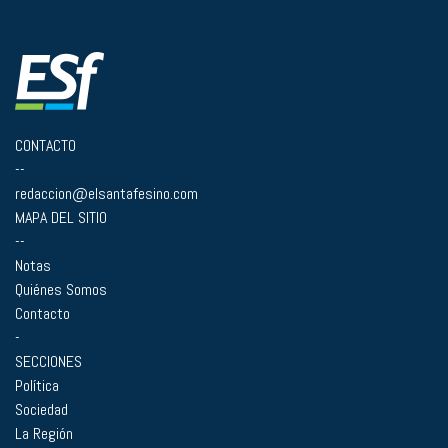
CONTACTO
--
redaccion@elsantafesino.com
MAPA DEL SITIO
--
Notas
Quiénes Somos
Contacto
-
SECCIONES
Política
Sociedad
La Región