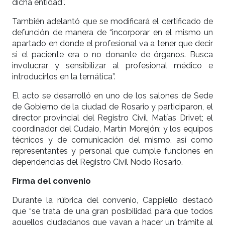
dicha entidad”.
También adelantó que se modificará el certificado de
defunción de manera de “incorporar en el mismo un
apartado en donde el profesional va a tener que decir
si el paciente era o no donante de órganos. Busca
involucrar y sensibilizar al profesional médico e
introducirlos en la temática”.
El acto se desarrolló en uno de los salones de Sede
de Gobierno de la ciudad de Rosario y participaron, el
director provincial del Registro Civil, Matías Drivet; el
coordinador del Cudaio, Martín Morejón; y los equipos
técnicos y de comunicación del mismo, así como
representantes y personal que cumple funciones en
dependencias del Registro Civil Nodo Rosario.
Firma del convenio
Durante la rúbrica del convenio, Cappiello destacó
que “se trata de una gran posibilidad para que todos
aquellos ciudadanos que vayan a hacer un trámite al