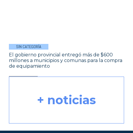
SIN CATEGORÍA
El gobierno provincial entregó más de $600
millones a municipios y comunas para la compra
de equipamiento
+ noticias