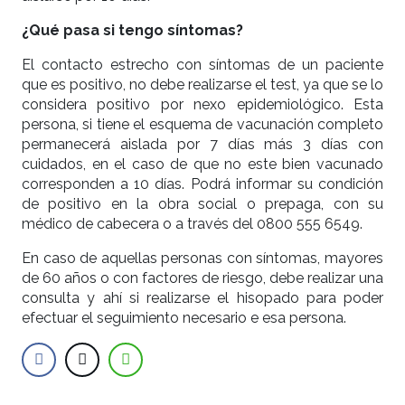
¿Qué pasa si tengo síntomas?
El contacto estrecho con síntomas de un paciente
que es positivo, no debe realizarse el test, ya que se lo
considera positivo por nexo epidemiológico. Esta
persona, si tiene el esquema de vacunación completo
permanecerá aislada por 7 días más 3 días con
cuidados, en el caso de que no este bien vacunado
corresponden a 10 días. Podrá informar su condición
de positivo en la obra social o prepaga, con su
médico de cabecera o a través del 0800 555 6549.
En caso de aquellas personas con síntomas, mayores
de 60 años o con factores de riesgo, debe realizar una
consulta y ahí si realizarse el hisopado para poder
efectuar el seguimiento necesario e esa persona.