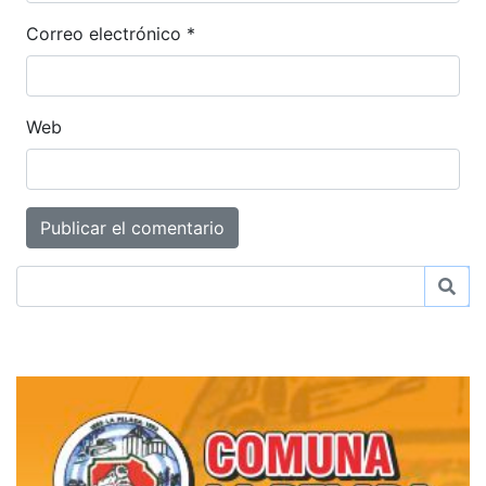
Correo electrónico
*
Web