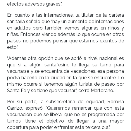
efectos adversos graves”.
En cuanto a las internaciones, la titular de la cartera
sanitaria señaló que “hay un aumento de internaciones
en adultos pero también vemos algunas en niños y
niñas. Entonces viendo además lo que ocurre en otros
países, no podemos pensar que estamos exentos de
esto”.
“Además otra opción que se abrió a nivel nacional es
que si a algún santafesino le llega su turno para
vacunarse y se encuentra de vacaciones, esa persona
podrá hacerlo en la ciudad en la que se encuentre. Lo
mismo ocurre si tenemos algún turista de paseo por
Santa Fe y se tiene que vacunar”, cerró Martorano.
Por su parte, la subsecretaria de equidad, Romina
Carrizo, expresó: “Queremos remarcar que con esta
vacunación que se libera, que no es programada por
turnos, tiene el objetivo de llegar a una mayor
cobertura para poder enfrentar esta tercera ola”.