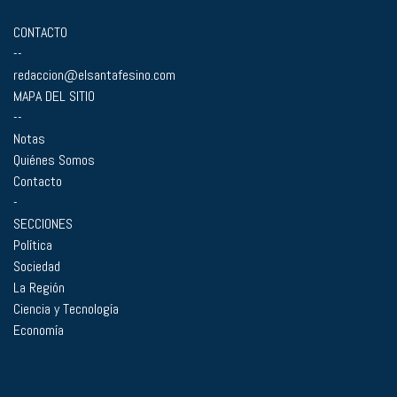
CONTACTO
--
redaccion@elsantafesino.com
MAPA DEL SITIO
--
Notas
Quiénes Somos
Contacto
-
SECCIONES
Política
Sociedad
La Región
Ciencia y Tecnología
Economía