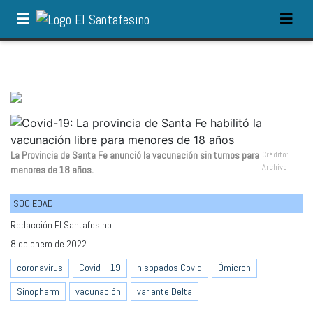
La Provincia de Santa Fe anunció la vacunación sin turnos para
Crédito:
Archivo
menores de 18 años.
SOCIEDAD
Redacción El Santafesino
8 de enero de 2022
coronavirus
Covid – 19
hisopados Covid
Ómicron
Sinopharm
vacunación
variante Delta