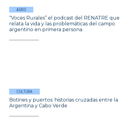
AGRO
“Voces Rurales” el podcast del RENATRE que
relata la vida y las problemáticas del campo
argentino en primera persona
CULTURA
Botines y puertos: historias cruzadas entre la
Argentina y Cabo Verde