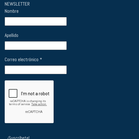
NEWSLETTER
Nombre
Apellido
Correo electrónico
*