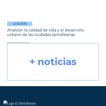
LA REGIÓN
Analizan la calidad de vida y el desarrollo
urbano de las ciudades santafesinas
+ noticias