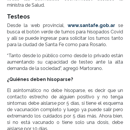
ministra de Salud.
Testeos
Desde la web provincial,
www.santafe.gob.ar
se
busca el botón verde de turnos para hisopados Covid
y allí se puede ingresar para solicitar los turnos tanto
para la ciudad de Santa Fe como para Rosario.
“Tanto desde lo público como desde lo privado están
aumentando su capacidad de testeo ante la alta
demanda de la sociedad”, agregó Martorano.
¿Quiénes deben hisoparse?
El asintomático no debe hisoparse, es decir que un
contacto estrecho de alguien positivo y no tenga
síntomas debe aislarse por 5 días, si tiene el esquema
de vacunación completo y luego ya puede salir pero
extremando los cuidados por 5 días más. Ahora bien,
si no está vacunado o tiene solo una dosis, debe
aislarse por 10 días.