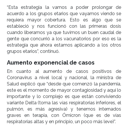
“Esta estrategia la vamos a poder prolongar de
acuerdo a los grupos etarios que vayamos viendo se
requiera mayor cobertura. Esto es algo que se
estableció y nos funcionó con las primeras dosis
cuando liberamos ya que tuvimos un buen caudal de
gente que concurrió a los vacunatorios por eso es la
estrategia que ahora estamos aplicando a los otros
grupos etarios”, continuó.
Aumento exponencial de casos
En cuanto al aumento de casos positivos de
Coronavirus a nivel local y nacional, la ministra de
Salud explicó que “desde que comenzó la pandemia,
este es el momento de mayor contagiosidad y aquí lo
importante y lo complejo es que están conviviendo
variante Delta (toma las vías respiratorias inferiores, el
pulmón, es más agresiva) y tenemos internados
graves en terapia, con Ómicron (que es de vías
respiratorias altas y en principio, un poco más leve)”.