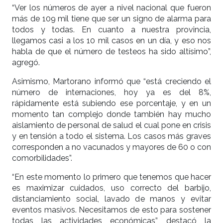
“Ver los números de ayer a nivel nacional que fueron
más de 109 mil tiene que ser un signo de alarma para
todos y todas. En cuanto a nuestra provincia,
llegamos casi a los 10 mil casos en un día, y eso nos
habla de que el número de testeos ha sido altísimo”,
agregó.
Asimismo, Martorano informó que “está creciendo el
número de internaciones, hoy ya es del 8%,
rápidamente está subiendo ese porcentaje, y en un
momento tan complejo donde también hay mucho
aislamiento de personal de salud el cual pone en crisis
y en tensión a todo el sistema. Los casos más graves
corresponden a no vacunados y mayores de 60 o con
comorbilidades”.
“En este momento lo primero que tenemos que hacer
es maximizar cuidados, uso correcto del barbijo,
distanciamiento social, lavado de manos y evitar
eventos masivos. Necesitamos de esto para sostener
todas las actividades económicas”, destacó la