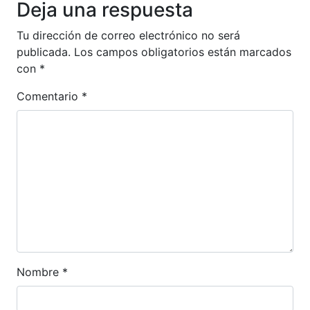
Deja una respuesta
Tu dirección de correo electrónico no será
publicada.
Los campos obligatorios están marcados
con
*
Comentario
*
Nombre
*