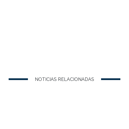
NOTICIAS RELACIONADAS