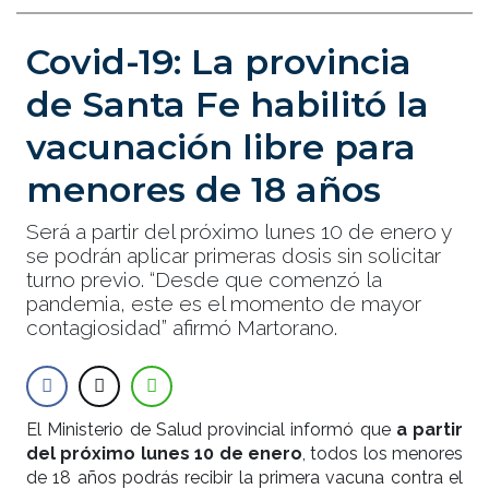
Covid-19: La provincia
de Santa Fe habilitó la
vacunación libre para
menores de 18 años
Será a partir del próximo lunes 10 de enero y
se podrán aplicar primeras dosis sin solicitar
turno previo. “Desde que comenzó la
pandemia, este es el momento de mayor
contagiosidad” afirmó Martorano.
El Ministerio de Salud provincial informó que
a partir
del próximo lunes 10 de enero
, todos los menores
de 18 años podrás recibir la primera vacuna contra el