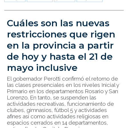
Cuáles son las nuevas
restricciones que rigen
en la provincia a partir
de hoy y hasta el 21 de
mayo inclusive
El gobernador Perotti confirmó el retorno de
las clases presenciales en los niveles Inicial y
Primario en los departamentos Rosario y San
Lorenzo. En tanto, se suspenden las
actividades recreativas, funcionamiento de
clubes, gimnasios, fútbol 5 y actividades
afines así como actividades religiosas en
espacios cerrados en 14 departamentos,