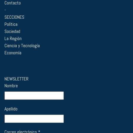
Contacto
-
SECCIONES
Política
Sociedad
La Región
Ciencia y Tecnología
Economía
NEWSLETTER
Nombre
Apellido
Correo electrónico
*