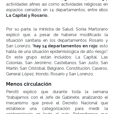
actividades afines así como actividades religiosas en
espacios cerrados en 14 departamentos, entre ellos
La Capital y Rosario.
Por su parte, la ministra de Salud, Sonia Martorano
explicó que, a pesar de haberse modificado la
situación sanitaria en los departamentos Rosario y
San Lorenzo, “
hay 14 departamentos en rojo
; esto
habla de una situación epidemiológica de alto riesgo”.
En este grupo están incluidos: La Capital, Las
Colonias, San Jerónimo, Castellanos, San Justo, San
Martín, San Cristóbal, Belgrano, Constitución, Caseros,
General López, Iriondo, Rosario y San Lorenzo.
Menos circulación
Perotti explicó que durante toda la semana
“trabajamos con el Jefe de Gabinete, analizando el
mecanismo que prevé el Decreto Nacional que
establece una categorización para medir la