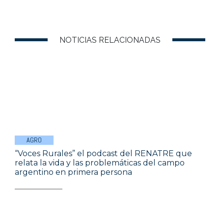
NOTICIAS RELACIONADAS
AGRO
“Voces Rurales” el podcast del RENATRE que
relata la vida y las problemáticas del campo
argentino en primera persona