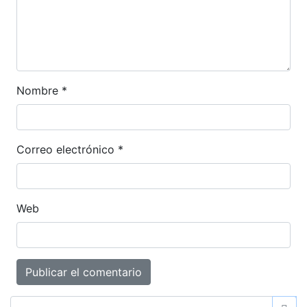
Nombre
*
Correo electrónico
*
Web