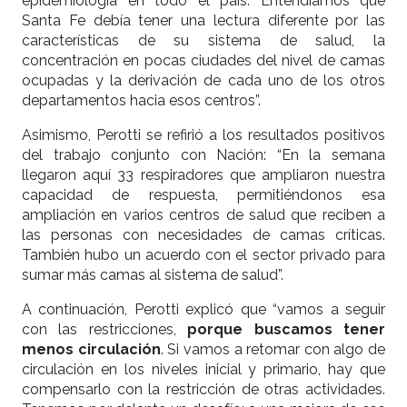
epidemiología en todo el país. Entendíamos que
Santa Fe debía tener una lectura diferente por las
características de su sistema de salud, la
concentración en pocas ciudades del nivel de camas
ocupadas y la derivación de cada uno de los otros
departamentos hacia esos centros”.
Asimismo, Perotti se refirió a los resultados positivos
del trabajo conjunto con Nación: “En la semana
llegaron aquí 33 respiradores que ampliaron nuestra
capacidad de respuesta, permitiéndonos esa
ampliación en varios centros de salud que reciben a
las personas con necesidades de camas críticas.
También hubo un acuerdo con el sector privado para
sumar más camas al sistema de salud”.
A continuación, Perotti explicó que “vamos a seguir
con las restricciones,
porque buscamos tener
menos circulación
. Si vamos a retomar con algo de
circulación en los niveles inicial y primario, hay que
compensarlo con la restricción de otras actividades.