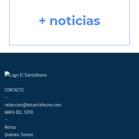
+ noticias
CONTACTO
--
redaccion@elsantafesino.com
MAPA DEL SITIO
--
Notas
Quiénes Somos