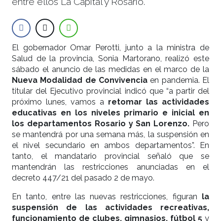
entre ellos La Capital y Rosario.
El gobernador Omar Perotti, junto a la ministra de
Salud de la provincia, Sonia Martorano, realizó este
sábado el anuncio de las medidas en el marco de la
Nueva Modalidad de Convivencia
en pandemia. El
titular del Ejecutivo provincial indicó que “a partir del
próximo lunes, vamos a
retomar las actividades
educativas en los niveles primario e inicial en
los departamentos Rosario y San Lorenzo.
Pero
se mantendrá por una semana más, la suspensión en
el nivel secundario en ambos departamentos”. En
tanto, el mandatario provincial señaló que se
mantendrán las restricciones anunciadas en el
decreto 447/21 del pasado 2 de mayo.
En tanto, entre las nuevas restricciones, figuran
la
suspensión de las actividades recreativas,
funcionamiento de clubes, gimnasios, fútbol 5
y