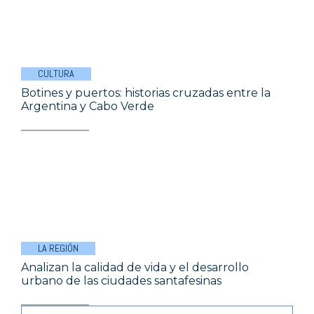
CULTURA
Botines y puertos: historias cruzadas entre la
Argentina y Cabo Verde
LA REGIÓN
Analizan la calidad de vida y el desarrollo
urbano de las ciudades santafesinas