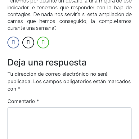
Tenemos por delante un desafío: a una mejora de ese
indicador le tenemos que responder con la baja de
contagios. De nada nos serviría si esta ampliación de
camas que hemos conseguido, la completamos
durante una semana”.
Deja una respuesta
Tu dirección de correo electrónico no será
publicada.
Los campos obligatorios están marcados
con
*
Comentario
*