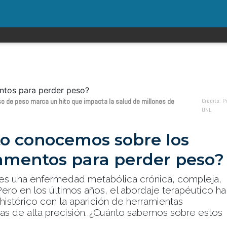
o de peso marca un hito que impacta la salud de millones de
Crédito: P
UNL
o conocemos sobre los
mentos para perder peso?
es una enfermedad metabólica crónica, compleja,
Pero en los últimos años, el abordaje terapéutico ha
histórico con la aparición de herramientas
as de alta precisión. ¿Cuánto sabemos sobre estos