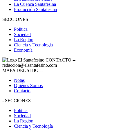
La Cuenca Santafesina
Producción Santafesina
SECCIONES
Política
Sociedad
La Región
Ciencia y Tecnología
Economía
CONTACTO
--
redaccion@elsantafesino.com
MAPA DEL SITIO
--
Notas
Quiénes Somos
Contacto
-
SECCIONES
Política
Sociedad
La Región
Ciencia y Tecnología