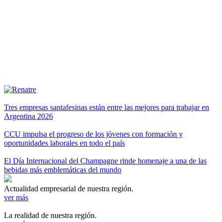
Tres empresas santafesinas están entre las mejores para trabajar en
Argentina 2026
CCU impulsa el progreso de los jóvenes con formación y
oportunidades laborales en todo el país
El Día Internacional del Champagne rinde homenaje a una de las
bebidas más emblemáticas del mundo
Actualidad empresarial de nuestra región.
ver más
La realidad de nuestra región.