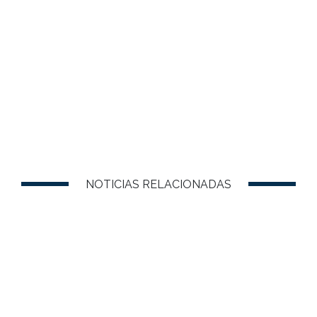
NOTICIAS RELACIONADAS