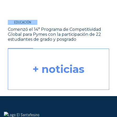
EDUCACIÓN
Comenzó el 14° Programa de Competitividad
Global para Pymes con la participación de 22
estudiantes de grado y posgrado
+ noticias