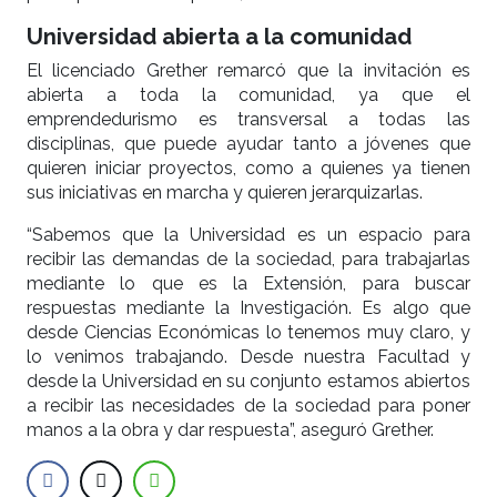
Universidad abierta a la comunidad
El licenciado Grether remarcó que la invitación es
abierta a toda la comunidad, ya que el
emprendedurismo es transversal a todas las
disciplinas, que puede ayudar tanto a jóvenes que
quieren iniciar proyectos, como a quienes ya tienen
sus iniciativas en marcha y quieren jerarquizarlas.
“Sabemos que la Universidad es un espacio para
recibir las demandas de la sociedad, para trabajarlas
mediante lo que es la Extensión, para buscar
respuestas mediante la Investigación. Es algo que
desde Ciencias Económicas lo tenemos muy claro, y
lo venimos trabajando. Desde nuestra Facultad y
desde la Universidad en su conjunto estamos abiertos
a recibir las necesidades de la sociedad para poner
manos a la obra y dar respuesta”, aseguró Grether.