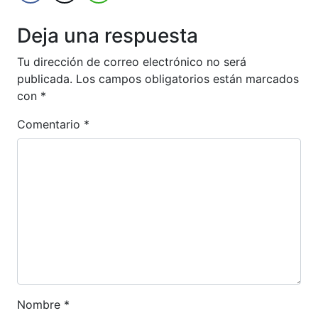
Deja una respuesta
Tu dirección de correo electrónico no será
publicada.
Los campos obligatorios están marcados
con
*
Comentario
*
Nombre
*