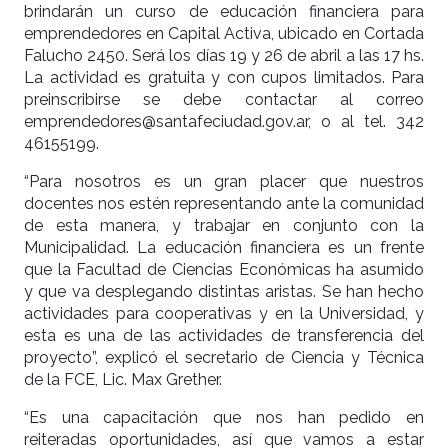
brindarán un curso de educación financiera para
emprendedores en Capital Activa, ubicado en Cortada
Falucho 2450. Será los días 19 y 26 de abril a las 17 hs.
La actividad es gratuita y con cupos limitados. Para
preinscribirse se debe contactar al correo
emprendedores@santafeciudad.gov.ar, o al tel. 342
46155199.
“Para nosotros es un gran placer que nuestros
docentes nos estén representando ante la comunidad
de esta manera, y trabajar en conjunto con la
Municipalidad. La educación financiera es un frente
que la Facultad de Ciencias Económicas ha asumido
y que va desplegando distintas aristas. Se han hecho
actividades para cooperativas y en la Universidad, y
esta es una de las actividades de transferencia del
proyecto”, explicó el secretario de Ciencia y Técnica
de la FCE, Lic. Max Grether.
“Es una capacitación que nos han pedido en
reiteradas oportunidades, así que vamos a estar