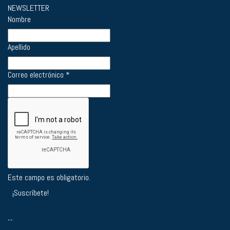
NEWSLETTER
Nombre
Apellido
Correo electrónico
*
Este campo es obligatorio.
--