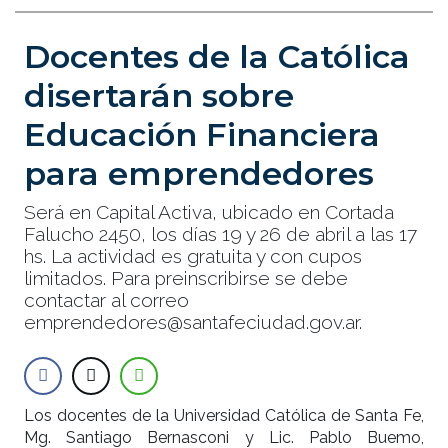
Docentes de la Católica
disertarán sobre
Educación Financiera
para emprendedores
Será en Capital Activa, ubicado en Cortada
Falucho 2450, los días 19 y 26 de abril a las 17
hs. La actividad es gratuita y con cupos
limitados. Para preinscribirse se debe
contactar al correo
emprendedores@santafeciudad.gov.ar.
Los docentes de la Universidad Católica de Santa Fe,
Mg. Santiago Bernasconi y Lic. Pablo Buemo,