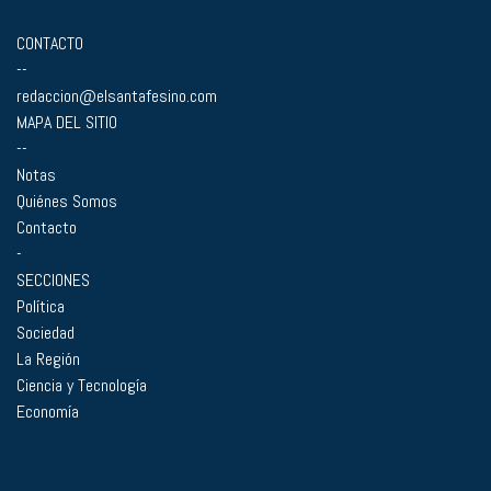
CONTACTO
--
redaccion@elsantafesino.com
MAPA DEL SITIO
--
Notas
Quiénes Somos
Contacto
-
SECCIONES
Política
Sociedad
La Región
Ciencia y Tecnología
Economía