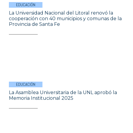
EDUCACIÓN
La Universidad Nacional del Litoral renovó la
cooperación con 40 municipios y comunas de la
Provincia de Santa Fe
EDUCACIÓN
La Asamblea Universitaria de la UNL aprobó la
Memoria Institucional 2025