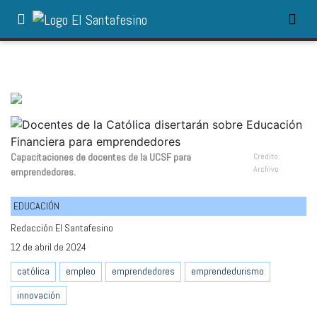
Capacitaciones de docentes de la UCSF para
Crédito:
Archivo
emprendedores.
EDUCACIÓN
Redacción El Santafesino
12 de abril de 2024
católica
empleo
emprendedores
emprendedurismo
innovación