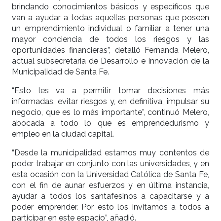
brindando conocimientos básicos y específicos que
van a ayudar a todas aquellas personas que poseen
un emprendimiento individual o familiar a tener una
mayor conciencia de todos los riesgos y las
oportunidades financieras”, detalló Fernanda Melero,
actual subsecretaria de Desarrollo e Innovación de la
Municipalidad de Santa Fe.
“Esto les va a permitir tomar decisiones más
informadas, evitar riesgos y, en definitiva, impulsar su
negocio, que es lo más importante”, continuó Melero,
abocada a todo lo que es emprendedurismo y
empleo en la ciudad capital.
“Desde la municipalidad estamos muy contentos de
poder trabajar en conjunto con las universidades, y en
esta ocasión con la Universidad Católica de Santa Fe,
con el fin de aunar esfuerzos y en última instancia,
ayudar a todos los santafesinos a capacitarse y a
poder emprender. Por esto los invitamos a todos a
participar en este espacio”, añadió.