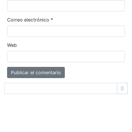
Correo electrónico
*
Web