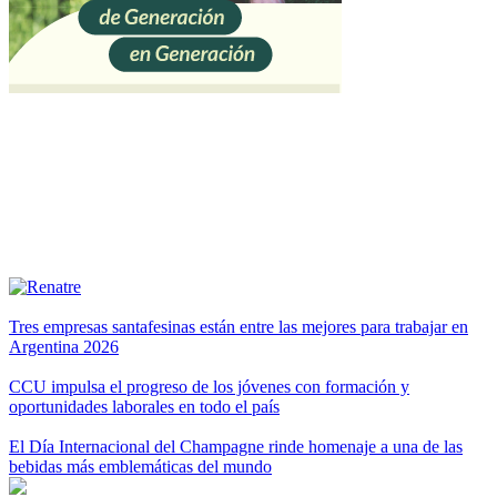
Tres empresas santafesinas están entre las mejores para trabajar en
Argentina 2026
CCU impulsa el progreso de los jóvenes con formación y
oportunidades laborales en todo el país
El Día Internacional del Champagne rinde homenaje a una de las
bebidas más emblemáticas del mundo