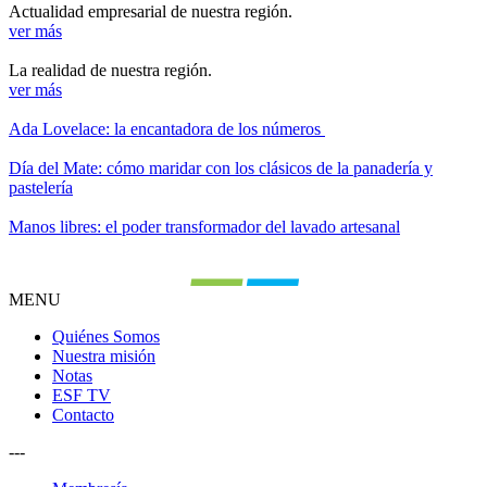
Actualidad empresarial de nuestra región.
ver más
La realidad de nuestra región.
ver más
Ada Lovelace: la encantadora de los números
Día del Mate: cómo maridar con los clásicos de la panadería y
pastelería
Manos libres: el poder transformador del lavado artesanal
MENU
Quiénes Somos
Nuestra misión
Notas
ESF TV
Contacto
---