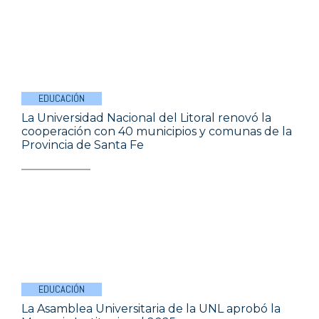
EDUCACIÓN
La Universidad Nacional del Litoral renovó la
cooperación con 40 municipios y comunas de la
Provincia de Santa Fe
EDUCACIÓN
La Asamblea Universitaria de la UNL aprobó la