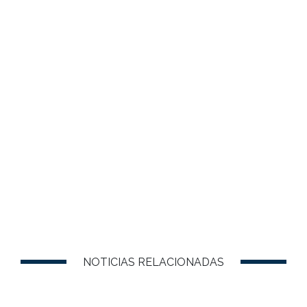
NOTICIAS RELACIONADAS