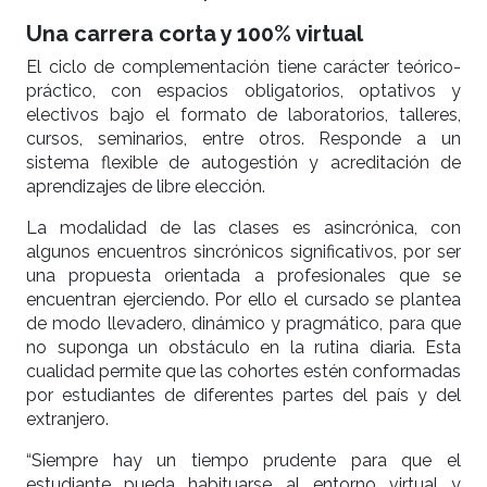
Una carrera corta y 100% virtual
El ciclo de complementación tiene carácter teórico-
práctico, con espacios obligatorios, optativos y
electivos bajo el formato de laboratorios, talleres,
cursos, seminarios, entre otros. Responde a un
sistema flexible de autogestión y acreditación de
aprendizajes de libre elección.
La modalidad de las clases es asincrónica, con
algunos encuentros sincrónicos significativos, por ser
una propuesta orientada a profesionales que se
encuentran ejerciendo. Por ello el cursado se plantea
de modo llevadero, dinámico y pragmático, para que
no suponga un obstáculo en la rutina diaria. Esta
cualidad permite que las cohortes estén conformadas
por estudiantes de diferentes partes del país y del
extranjero.
“Siempre hay un tiempo prudente para que el
estudiante pueda habituarse al entorno virtual y