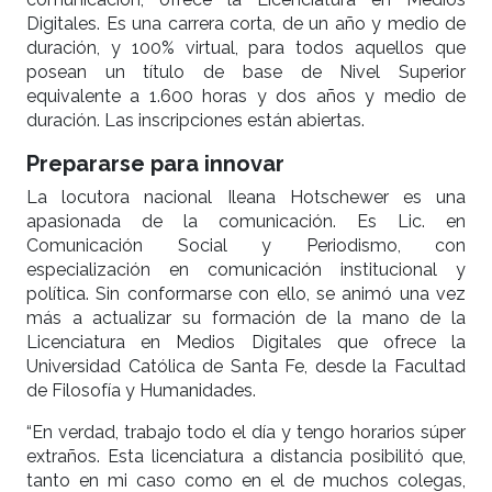
Digitales. Es una carrera corta, de un año y medio de
duración, y 100% virtual, para todos aquellos que
posean un título de base de Nivel Superior
equivalente a 1.600 horas y dos años y medio de
duración. Las inscripciones están abiertas.
Prepararse para innovar
La locutora nacional Ileana Hotschewer es una
apasionada de la comunicación. Es Lic. en
Comunicación Social y Periodismo, con
especialización en comunicación institucional y
política. Sin conformarse con ello, se animó una vez
más a actualizar su formación de la mano de la
Licenciatura en Medios Digitales que ofrece la
Universidad Católica de Santa Fe, desde la Facultad
de Filosofía y Humanidades.
“En verdad, trabajo todo el día y tengo horarios súper
extraños. Esta licenciatura a distancia posibilitó que,
tanto en mi caso como en el de muchos colegas,