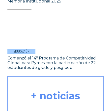
Memoria Institucional 2025
EDUCACIÓN
Comenzó el 14° Programa de Competitividad
Global para Pymes con la participación de 22
estudiantes de grado y posgrado
+ noticias