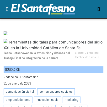
Ileana Hotschewer en la exposición y defensa del
Crédito: Universidad
Católica de Santa Fe
Trabajo Final de Integración de la carrera.
EDUCACIÓN
Redacción El Santafesino
31 de enero de 2023
comunicación digital
comunicadores sociales
emprendedurismo
innovación social
marketing