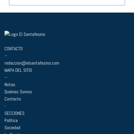
CONTACTO
--
redaccion@elsantafesino.com
MAPA DEL SITIO
--
Notas
Quiénes Somos
Contacto
-
SECCIONES
Política
Sociedad