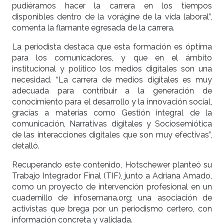
pudiéramos hacer la carrera en los tiempos
disponibles dentro de la vorágine de la vida laboral”,
comenta la flamante egresada de la carrera.
La periodista destaca que esta formación es óptima
para los comunicadores, y que en el ámbito
institucional y político los medios digitales son una
necesidad. “La carrera de medios digitales es muy
adecuada para contribuir a la generación de
conocimiento para el desarrollo y la innovación social,
gracias a materias como Gestión integral de la
comunicación, Narrativas digitales y Sociosemiótica
de las interacciones digitales que son muy efectivas”,
detalló.
Recuperando este contenido, Hotschewer planteó su
Trabajo Integrador Final (TIF), junto a Adriana Amado,
como un proyecto de intervención profesional en un
cuadernillo de infosemana.org; una asociación de
activistas que brega por un periodismo certero, con
información concreta y validada.