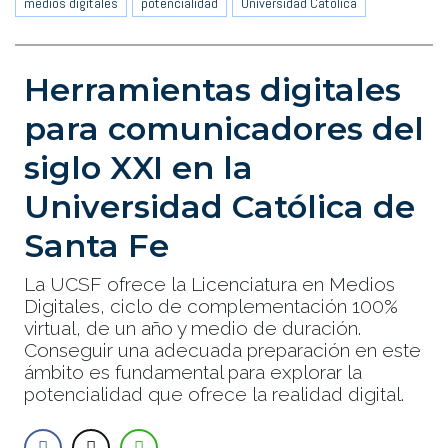
medios digitales
potencialidad
Universidad Católica
Herramientas digitales
para comunicadores del
siglo XXI en la
Universidad Católica de
Santa Fe
La UCSF ofrece la Licenciatura en Medios
Digitales, ciclo de complementación 100%
virtual, de un año y medio de duración.
Conseguir una adecuada preparación en este
ámbito es fundamental para explorar la
potencialidad que ofrece la realidad digital.