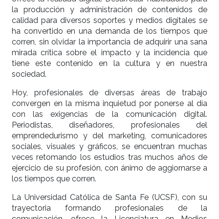
la producción y administración de contenidos de
calidad para diversos soportes y medios digitales se
ha convertido en una demanda de los tiempos que
corren, sin olvidar la importancia de adquirir una sana
mirada crítica sobre el impacto y la incidencia que
tiene este contenido en la cultura y en nuestra
sociedad.
Hoy, profesionales de diversas áreas de trabajo
convergen en la misma inquietud por ponerse al día
con las exigencias de la comunicación digital.
Periodistas, diseñadores, profesionales del
emprendedurismo y del marketing, comunicadores
sociales, visuales y gráficos, se encuentran muchas
veces retomando los estudios tras muchos años de
ejercicio de su profesión, con ánimo de aggiornarse a
los tiempos que corren.
La Universidad Católica de Santa Fe (UCSF), con su
trayectoria formando profesionales de la
comunicación, ofrece la Licenciatura en Medios