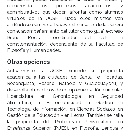
comprenda los procesos académicos y
administrativos que deben afrontar como alumnos
virtuales de la UCSF. Luego ellos mismos van
abriéndose camino a través del cursado de la carrera
con el acompañamiento del tutor como guía”, expresó
Bruno Rocca, coordinador del ciclo de
complementación, dependiente de la Facultad de
Filosofía y Humanidades.
Otras opciones
Actualmente, la UCSF extiende su propuesta
académica a las ciudades de Santa Fe, Posadas,
Reconquista, Rosario, Rafaela y Gualeguaychú, y
desarrolla otros ciclos de complementación curricular:
Licenciatura en Gerontología, en Seguridad
Alimentaria, en Psicomotricidad, en Gestión de
Tecnología de Información, en Ciencias Sociales, en
Gestión de la Educación y en Letras. También se halla
la propuesta del Profesorado Universitario en
Enseñanza Superior (PUES), en Filosofía, Lengua y