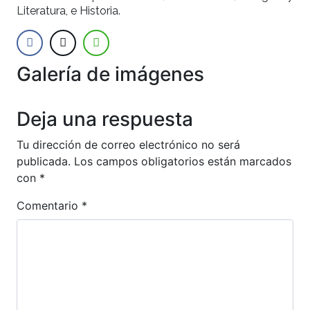
Literatura, e Historia.
Galería de imágenes
Anterior
Siguien
Deja una respuesta
Tu dirección de correo electrónico no será
publicada.
Los campos obligatorios están marcados
con
*
Comentario
*