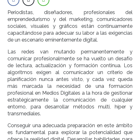
Periodistas, diseñadores, profesionales del
emprendedurismo y del marketing, comunicadores
sociales, visuales y gráficos están continuamente
capacitándose para adecuar su labor a las exigencias
de un escenario eminentemente digital.
Las redes van mutando permanentemente y
comunicar profesionalmente se ha vuelto un desafío
de lectura, actualización y formación continua. Los
algoritmos exigen al comunicador un criterio de
planificación nunca antes visto, y cada vez queda
más marcada la necesidad de una formación
profesional en Medios Digitales a la hora de gestionar
estratégicamente la comunicación de cualquier
entorno, para desarrollar métodos multi, híper y
transmediales.
Conseguir una adecuada preparación en este ámbito
es fundamental para explorar la potencialidad que
ofrece la realidad digital. Desarrollar habilidades para