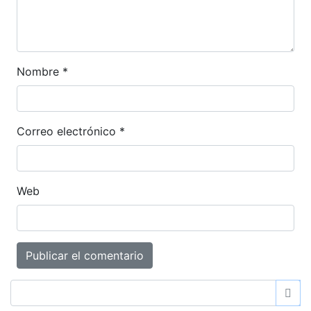
Nombre
*
Correo electrónico
*
Web