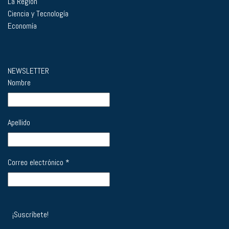
La Región
Ciencia y Tecnología
Economía
NEWSLETTER
Nombre
Apellido
Correo electrónico
*