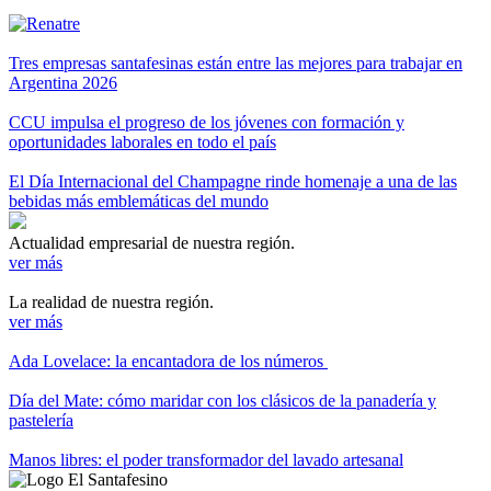
Tres empresas santafesinas están entre las mejores para trabajar en
Argentina 2026
CCU impulsa el progreso de los jóvenes con formación y
oportunidades laborales en todo el país
El Día Internacional del Champagne rinde homenaje a una de las
bebidas más emblemáticas del mundo
Actualidad empresarial de nuestra región.
ver más
La realidad de nuestra región.
ver más
Ada Lovelace: la encantadora de los números
Día del Mate: cómo maridar con los clásicos de la panadería y
pastelería
Manos libres: el poder transformador del lavado artesanal