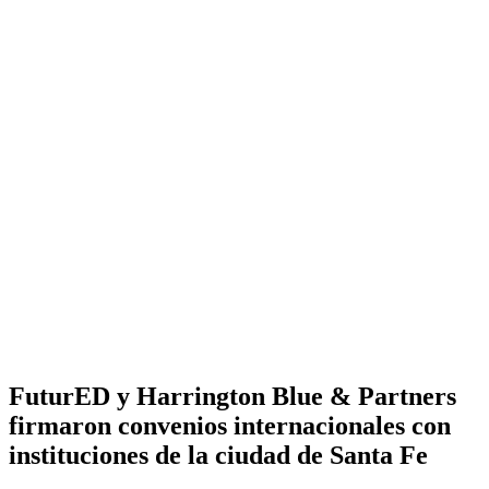
FuturED y Harrington Blue & Partners
firmaron convenios internacionales con
instituciones de la ciudad de Santa Fe