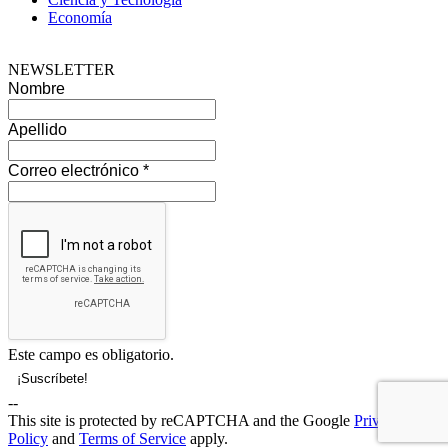
Economía
NEWSLETTER
Nombre
Apellido
Correo electrónico
*
Este campo es obligatorio.
--
This site is protected by reCAPTCHA and the Google
Privacy
Policy
and
Terms of Service
apply.