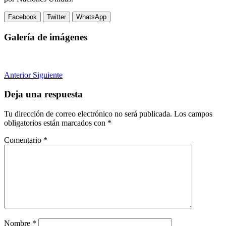
Facebook
Twitter
WhatsApp
Galería de imágenes
Anterior
Siguiente
Deja una respuesta
Tu dirección de correo electrónico no será publicada.
Los campos
obligatorios están marcados con
*
Comentario
*
Nombre
*