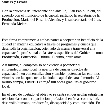
Santa Fe y Tostado
Con la anuencia del intendente de Santa Fe, Juan Pablo Poletti, del
acuerdo con el municipio de la capital, participó la secretaria de la
Producción, María del Rosario Alemán, y la subsecretaria del área,
Fernanda Melero.
Esta firma compromete a ambas partes a cooperar en beneficio de la
ciudad en materia educativa a través de programas y cursos que
desarrolla la organización, orientado de manera transversal a la
capacitación profesional en las áreas específicas del Gobierno como
Producción, Educación, Cultura, Turismo, entre otros.
Así mismo, el compromiso se extiende a potenciar al
emprendedurismo local, la apertura de canales directos de
capacitación en comercialización y también potenciar las enormes
virtudes con las que cuenta la ciudad capital de cara al mundo. Al
mismo tiempo, FuturED entregó mil becas gratuitas al gobierno
local.
En el caso de Tostado, el objetivo se centra en desarrollar estrategias
relacionadas con la capacitación profesional en áreas como salud,
desarrollo humano, producción, discapacidad y comunicación. En