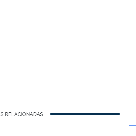
AS RELACIONADAS