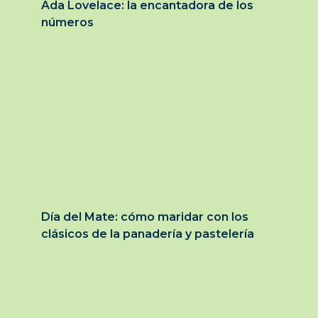
Ada Lovelace: la encantadora de los
números
Día del Mate: cómo maridar con los
clásicos de la panadería y pastelería