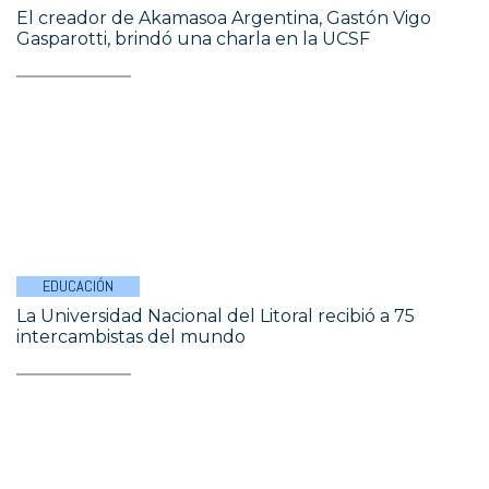
El creador de Akamasoa Argentina, Gastón Vigo
Gasparotti, brindó una charla en la UCSF
EDUCACIÓN
La Universidad Nacional del Litoral recibió a 75
intercambistas del mundo