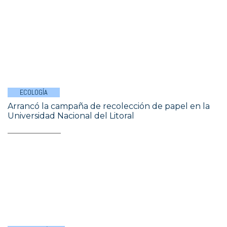
ECOLOGÍA
Arrancó la campaña de recolección de papel en la
Universidad Nacional del Litoral