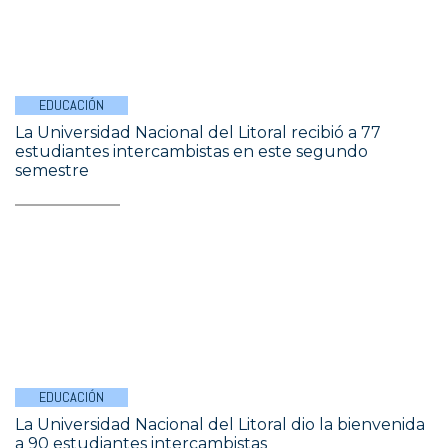
EDUCACIÓN
La Universidad Nacional del Litoral recibió a 77
estudiantes intercambistas en este segundo
semestre
EDUCACIÓN
La Universidad Nacional del Litoral dio la bienvenida
a 90 estudiantes intercambistas