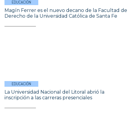
EDUCACIÓN
Magín Ferrer es el nuevo decano de la Facultad de
Derecho de la Universidad Católica de Santa Fe
EDUCACIÓN
La Universidad Nacional del Litoral abrió la
inscripción a las carreras presenciales