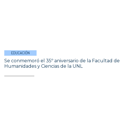
EDUCACIÓN
Se conmemoró el 35º aniversario de la Facultad de
Humanidades y Ciencias de la UNL