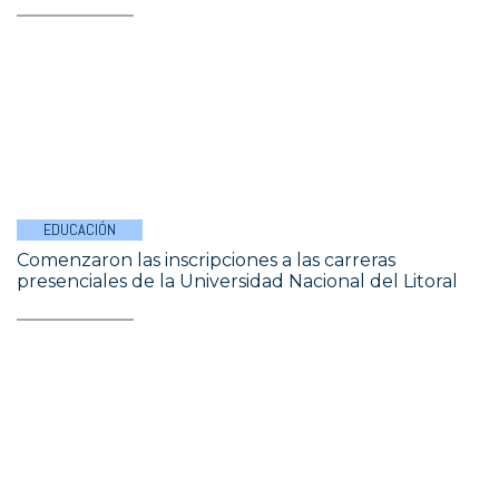
EDUCACIÓN
Comenzaron las inscripciones a las carreras
presenciales de la Universidad Nacional del Litoral