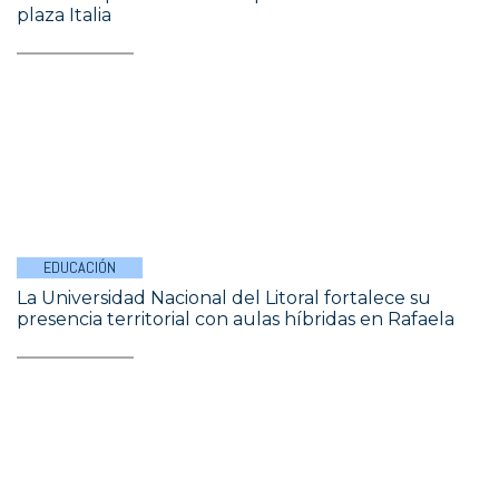
plaza Italia
EDUCACIÓN
La Universidad Nacional del Litoral fortalece su
presencia territorial con aulas híbridas en Rafaela