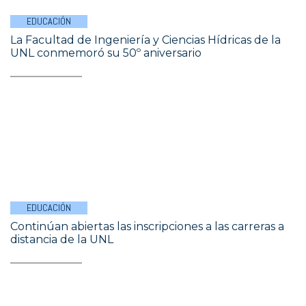
EDUCACIÓN
La Facultad de Ingeniería y Ciencias Hídricas de la
UNL conmemoró su 50º aniversario
EDUCACIÓN
Continúan abiertas las inscripciones a las carreras a
distancia de la UNL