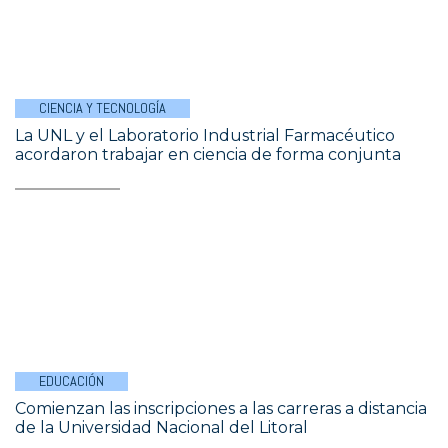
CIENCIA Y TECNOLOGÍA
La UNL y el Laboratorio Industrial Farmacéutico
acordaron trabajar en ciencia de forma conjunta
EDUCACIÓN
Comienzan las inscripciones a las carreras a distancia
de la Universidad Nacional del Litoral