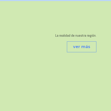
La realidad de nuestra región.
ver más