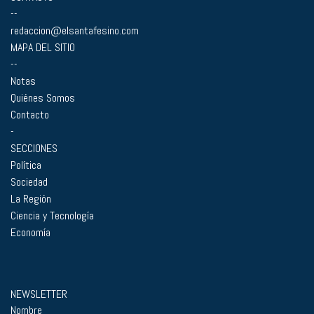
--
redaccion@elsantafesino.com
MAPA DEL SITIO
--
Notas
Quiénes Somos
Contacto
-
SECCIONES
Política
Sociedad
La Región
Ciencia y Tecnología
Economía
NEWSLETTER
Nombre