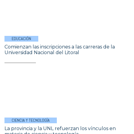
EDUCACIÓN
Comienzan las inscripciones a las carreras de la
Universidad Nacional del Litoral
CIENCIA Y TECNOLOGÍA
La provincia y la UNL refuerzan los vínculos en