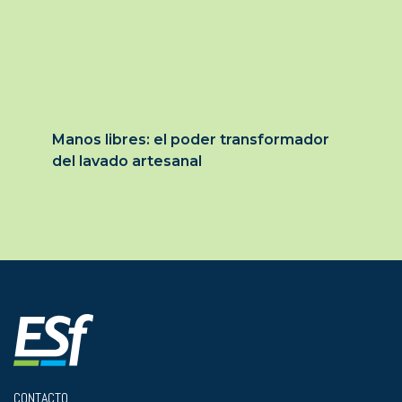
Manos libres: el poder transformador
del lavado artesanal
CONTACTO