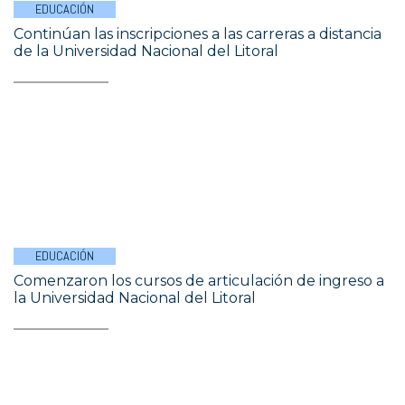
EDUCACIÓN
Continúan las inscripciones a las carreras a distancia
de la Universidad Nacional del Litoral
EDUCACIÓN
Comenzaron los cursos de articulación de ingreso a
la Universidad Nacional del Litoral