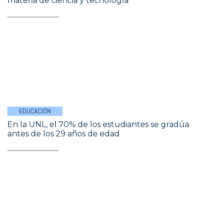
materia de ciencia y tecnología
EDUCACIÓN
En la UNL, el 70% de los estudiantes se gradúa
antes de los 29 años de edad