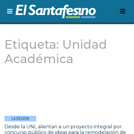
Etiqueta:
Unidad
Académica
LA REGIÓN
Desde la UNL alientan a un proyecto integral por
concurso público de ideas para la remodelación de