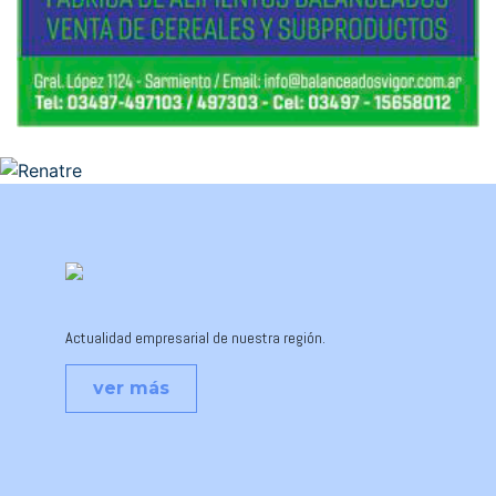
Actualidad empresarial de nuestra región.
ver más