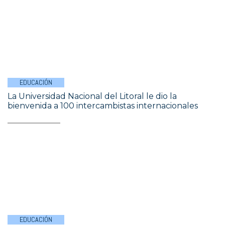
EDUCACIÓN
La Universidad Nacional del Litoral le dio la
bienvenida a 100 intercambistas internacionales
EDUCACIÓN