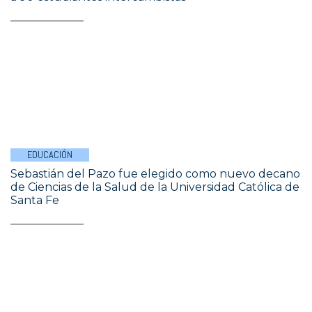
EDUCACIÓN
Sebastián del Pazo fue elegido como nuevo decano
de Ciencias de la Salud de la Universidad Católica de
Santa Fe