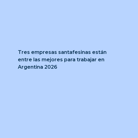
Tres empresas santafesinas están
entre las mejores para trabajar en
Argentina 2026