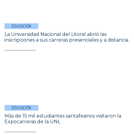
EDUCACIÓN
La Universidad Nacional del Litoral abrió las
inscripciones a sus carreras presenciales y a distancia
EDUCACIÓN
Más de 15 mil estudiantes santafesinos visitaron la
Expocarreras de la UNL