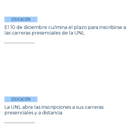
EDUCACIÓN
El 10 de diciembre culmina el plazo para inscribirse a
las carreras presenciales de la UNL
EDUCACIÓN
La UNL abre las inscripciones a sus carreras
presenciales y a distancia