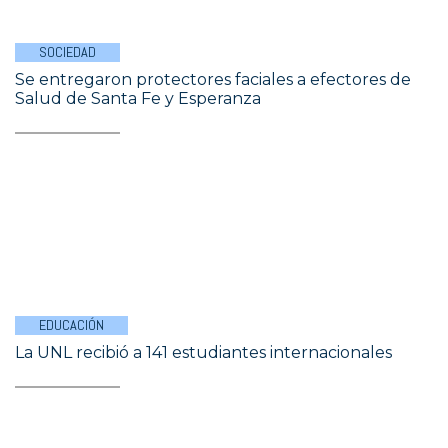
SOCIEDAD
Se entregaron protectores faciales a efectores de
Salud de Santa Fe y Esperanza
EDUCACIÓN
La UNL recibió a 141 estudiantes internacionales