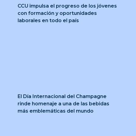
CCU impulsa el progreso de los jóvenes
con formación y oportunidades
laborales en todo el país
El Día Internacional del Champagne
rinde homenaje a una de las bebidas
más emblemáticas del mundo