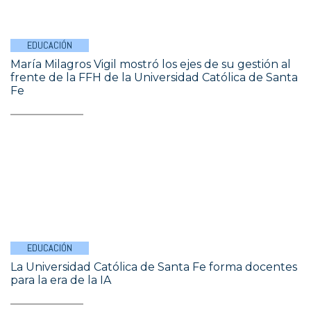
EDUCACIÓN
María Milagros Vigil mostró los ejes de su gestión al
frente de la FFH de la Universidad Católica de Santa
Fe
EDUCACIÓN
La Universidad Católica de Santa Fe forma docentes
para la era de la IA