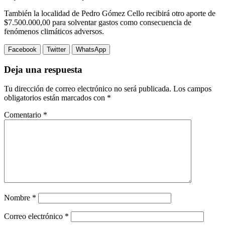
También la localidad de Pedro Gómez Cello recibirá otro aporte de
$7.500.000,00 para solventar gastos como consecuencia de
fenómenos climáticos adversos.
Facebook
Twitter
WhatsApp
Deja una respuesta
Tu dirección de correo electrónico no será publicada.
Los campos
obligatorios están marcados con
*
Comentario
*
Nombre
*
Correo electrónico
*