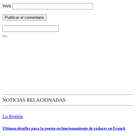
Web
NOTICIAS RELACIONADAS
La Región
Ultiman detalles para la puesta en funcionamiento de radares en Franck