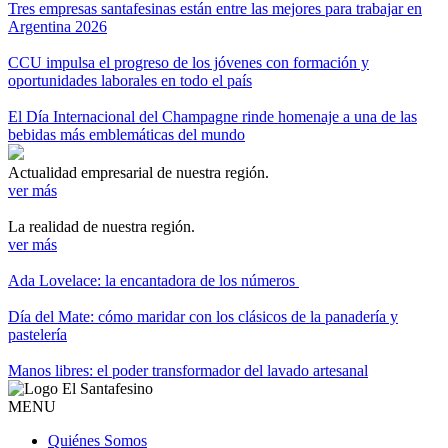
Tres empresas santafesinas están entre las mejores para trabajar en
Argentina 2026
CCU impulsa el progreso de los jóvenes con formación y
oportunidades laborales en todo el país
El Día Internacional del Champagne rinde homenaje a una de las
bebidas más emblemáticas del mundo
Actualidad empresarial de nuestra región.
ver más
La realidad de nuestra región.
ver más
Ada Lovelace: la encantadora de los números
Día del Mate: cómo maridar con los clásicos de la panadería y
pastelería
Manos libres: el poder transformador del lavado artesanal
MENU
Quiénes Somos