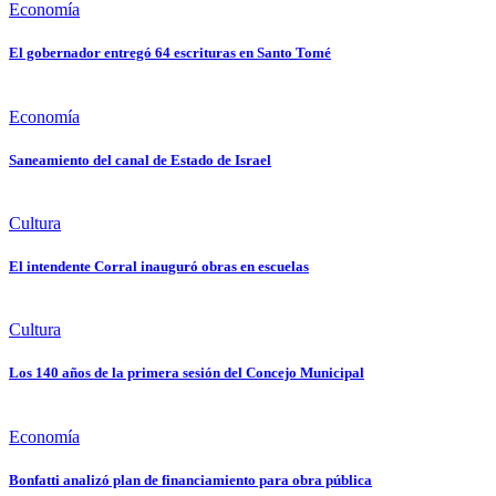
Economía
El gobernador entregó 64 escrituras en Santo Tomé
Economía
Saneamiento del canal de Estado de Israel
Cultura
El intendente Corral inauguró obras en escuelas
Cultura
Los 140 años de la primera sesión del Concejo Municipal
Economía
Bonfatti analizó plan de financiamiento para obra pública