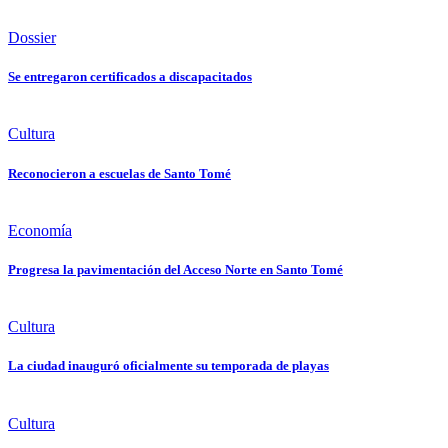
Dossier
Se entregaron certificados a discapacitados
Cultura
Reconocieron a escuelas de Santo Tomé
Economía
Progresa la pavimentación del Acceso Norte en Santo Tomé
Cultura
La ciudad inauguró oficialmente su temporada de playas
Cultura