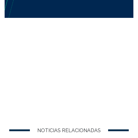
NOTICIAS RELACIONADAS