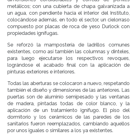
metálicos; con una cubierta de chapa galvanizada a
un agua, con pendiente hacia el interior del Instituto,
colocándose además, en todo el sector, un cielorraso
compuesto por placas de roca de yeso Durlock con
propiedades ignífugas.
Se reforzó la mampostería de ladrillos comunes
existentes, como así también las columnas y dinteles,
para luego ejecutarse los respectivos revoques,
lográndose el acabado final con la aplicación de
pinturas exteriores e interiores.
Todas las aberturas se colocaron a nuevo, respetando
también el diseño y dimensiones de las anteriores. Las
puertas son de aluminio semipesado y las ventanas
de madera, pintadas todas de color blanco, y la
aplicación de un tratamiento ignífugo. El piso del
dormitorio y los cerámicos de las paredes de los
sanitarios fueron reemplazados, cambiando aquellos
por unos iguales o similares a los ya existentes.