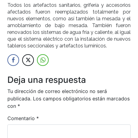
Todos los artefactos sanitarios, grifería y accesorios
afectados fueron reemplazados totalmente por
nuevos elementos, como así también la mesada y el
amoblamiento de bajo mesada. También fueron
renovados los sistemas de agua fría y caliente, al igual
que el sistema eléctrico con la instalación de nuevos
tableros seccionales y artefactos lumínicos.
Deja una respuesta
Tu dirección de correo electrónico no será
publicada.
Los campos obligatorios están marcados
con
*
Comentario
*