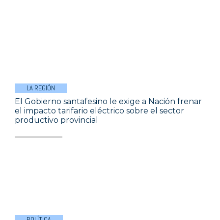
LA REGIÓN
El Gobierno santafesino le exige a Nación frenar
el impacto tarifario eléctrico sobre el sector
productivo provincial
POLÍTICA