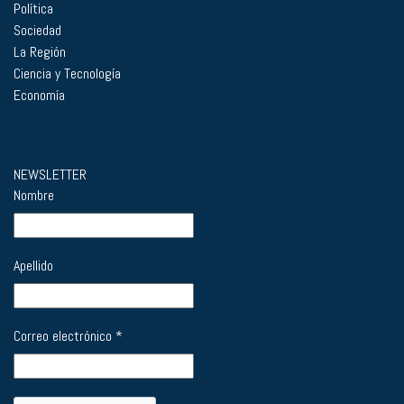
Política
Sociedad
La Región
Ciencia y Tecnología
Economía
NEWSLETTER
Nombre
Apellido
Correo electrónico
*