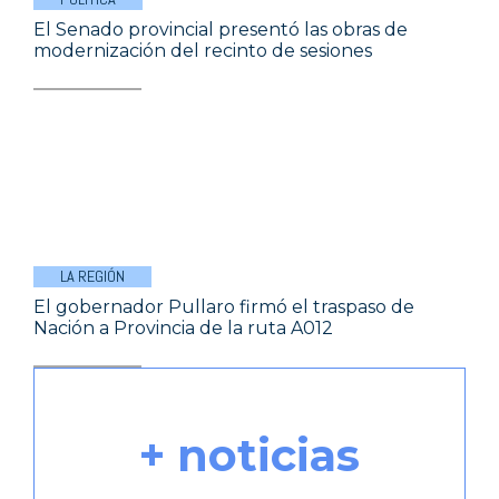
El Senado provincial presentó las obras de
modernización del recinto de sesiones
LA REGIÓN
El gobernador Pullaro firmó el traspaso de
Nación a Provincia de la ruta A012
+ noticias