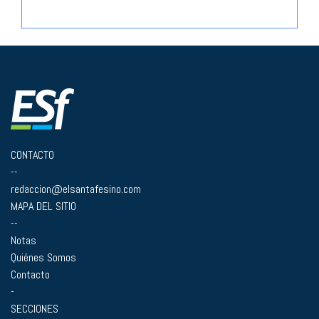
CONTACTO
--
redaccion@elsantafesino.com
MAPA DEL SITIO
--
Notas
Quiénes Somos
Contacto
-
SECCIONES