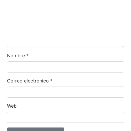
Nombre
*
Correo electrónico
*
Web