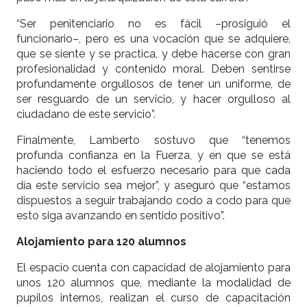
“Ser penitenciario no es fácil –prosiguió el
funcionario–, pero es una vocación que se adquiere,
que se siente y se practica, y debe hacerse con gran
profesionalidad y contenido moral. Deben sentirse
profundamente orgullosos de tener un uniforme, de
ser resguardo de un servicio, y hacer orgulloso al
ciudadano de este servicio”.
Finalmente, Lamberto sostuvo que “tenemos
profunda confianza en la Fuerza, y en que se está
haciendo todo el esfuerzo necesario para que cada
día este servicio sea mejor”, y aseguró que “estamos
dispuestos a seguir trabajando codo a codo para que
esto siga avanzando en sentido positivo”.
Alojamiento para 120 alumnos
El espacio cuenta con capacidad de alojamiento para
unos 120 alumnos que, mediante la modalidad de
pupilos internos, realizan el curso de capacitación