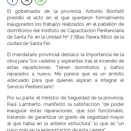
El gobernador de la provincia, Antonio Bonfatti
presidió el acto en el que quedaron formalmente
inaugurados los trabajos realizados en el pabellón de
dormitorios del Instituto de Capacitación Penitenciaria
de Santa Fe, en la Unidad Nº 7 (Blas Parera 8800 de la
ciudad de Santa Fe).
El mandatario provincial destacó la importancia de la
obra para “los cadetes y aspirantes tras el incendio de
estas reparticiones. Tienen dormitorios y baños
reparados a nuevo. Me parece que es un ámbito
adecuado para que quienes aspiran a integrar el
Servicio Penitenciario”.
Por su parte, el ministro de Seguridad de la provincia,
Raúl Lamberto, manifestó la satisfacción “de poder
inaugurar estas reparaciones, que son funcionales,
tratando de garantizar un grado de seguridad mayor
al que había en la anterior estructura”, lo que es “un
paso más en la jerarquización de esta carrera”.