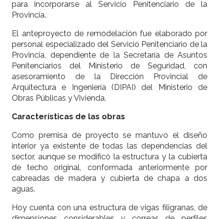
para incorporarse al Servicio Penitenciario de la
Provincia.
El anteproyecto de remodelación fue elaborado por
personal especializado del Servicio Penitenciario de la
Provincia, dependiente de la Secretaría de Asuntos
Penitenciarios del Ministerio de Seguridad, con
asesoramiento de la Dirección Provincial de
Arquitectura e Ingeniería (DIPAI) del Ministerio de
Obras Públicas y Vivienda.
Características de las obras
Como premisa de proyecto se mantuvo el diseño
interior ya existente de todas las dependencias del
sector, aunque se modificó la estructura y la cubierta
de techo original, conformada anteriormente por
cabreadas de madera y cubierta de chapa a dos
aguas.
Hoy cuenta con una estructura de vigas filigranas, de
dimensiones considerables y correas de perfiles