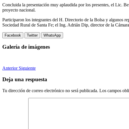
Concluida la presentación muy aplaudida por los presentes, el Lic. B
proyecto nacional.
Participaron los integrantes del H. Directorio de la Bolsa y algunos 
Sociedad Rural de Santa Fe; el Ing. Adrián Dip, director de la Cámara 
Facebook
Twitter
WhatsApp
Galería de imágenes
Anterior
Siguiente
Deja una respuesta
Tu dirección de correo electrónico no será publicada.
Los campos obli