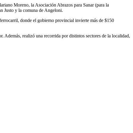
Mariano Moreno, la Asociación Abrazos para Sanar (para la
an Justo y la comuna de Angeloni.
 ferrocarril, donde el gobierno provincial invierte más de $150
 Además, realizó una recorrida por distintos sectores de la localidad,