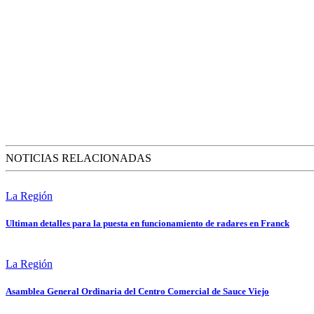
NOTICIAS RELACIONADAS
La Región
Ultiman detalles para la puesta en funcionamiento de radares en Franck
La Región
Asamblea General Ordinaria del Centro Comercial de Sauce Viejo