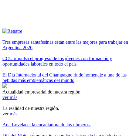
Tres empresas santafesinas están entre las mejores para trabajar en
Argentina 2026
CCU impulsa el progreso de los jóvenes con formación y
oportunidades laborales en todo el país
El Día Internacional del Champagne rinde homenaje a una de las
bebidas más emblemáticas del mundo
Actualidad empresarial de nuestra región.
ver más
La realidad de nuestra región.
ver más
Ada Lovelace: la encantadora de los números
Día del Mate: cómo maridar con los clásicos de la panadería y