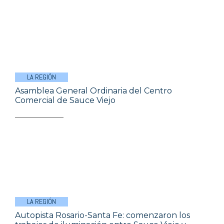
LA REGIÓN
Asamblea General Ordinaria del Centro
Comercial de Sauce Viejo
LA REGIÓN
Autopista Rosario-Santa Fe: comenzaron los