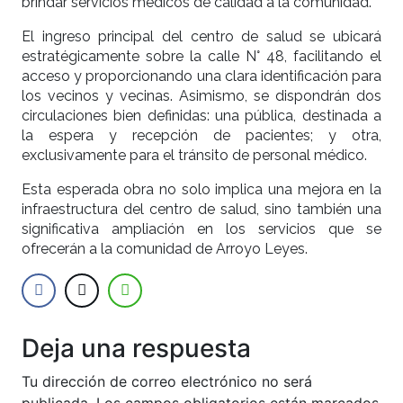
brindar servicios médicos de calidad a la comunidad.
El ingreso principal del centro de salud se ubicará
estratégicamente sobre la calle N° 48, facilitando el
acceso y proporcionando una clara identificación para
los vecinos y vecinas. Asimismo, se dispondrán dos
circulaciones bien definidas: una pública, destinada a
la espera y recepción de pacientes; y otra,
exclusivamente para el tránsito de personal médico.
Esta esperada obra no solo implica una mejora en la
infraestructura del centro de salud, sino también una
significativa ampliación en los servicios que se
ofrecerán a la comunidad de Arroyo Leyes.
Deja una respuesta
Tu dirección de correo electrónico no será