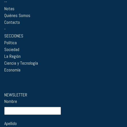
--
Notas
Quiénes Somos
Contacto
-
SECCIONES
Política
Sociedad
La Región
Ciencia y Tecnología
Economía
NEWSLETTER
Nombre
Apellido