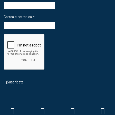
Correo electrónico
*
--