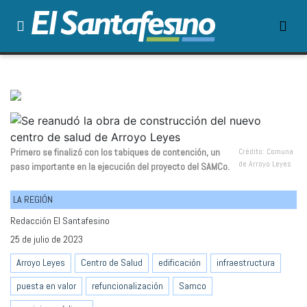
Primero se finalizó con los tabiques de contención, un
Crédito: Comuna
de Arroyo Leyes
paso importante en la ejecución del proyecto del SAMCo.
LA REGIÓN
Redacción El Santafesino
25 de julio de 2023
Arroyo Leyes
Centro de Salud
edificación
infraestructura
puesta en valor
refuncionalización
Samco