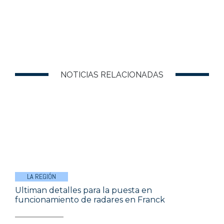
NOTICIAS RELACIONADAS
LA REGIÓN
Ultiman detalles para la puesta en
funcionamiento de radares en Franck