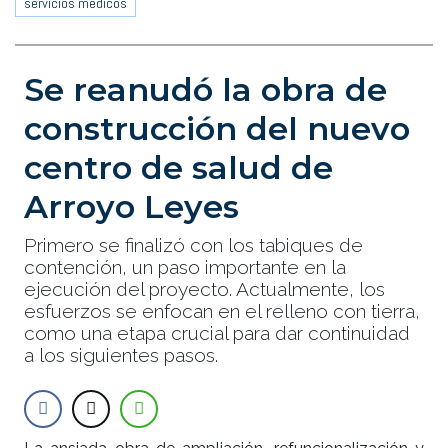
servicios médicos
Se reanudó la obra de
construcción del nuevo
centro de salud de
Arroyo Leyes
Primero se finalizó con los tabiques de
contención, un paso importante en la
ejecución del proyecto. Actualmente, los
esfuerzos se enfocan en el relleno con tierra,
como una etapa crucial para dar continuidad
a los siguientes pasos.