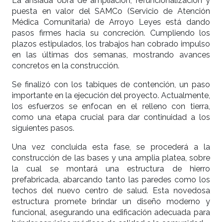
La ansiada obra de ampliación, refuncionalización y
puesta en valor del SAMCo (Servicio de Atención
Médica Comunitaria) de Arroyo Leyes está dando
pasos firmes hacia su concreción. Cumpliendo los
plazos estipulados, los trabajos han cobrado impulso
en las últimas dos semanas, mostrando avances
concretos en la construcción.
Se finalizó con los tabiques de contención, un paso
importante en la ejecución del proyecto. Actualmente,
los esfuerzos se enfocan en el relleno con tierra,
como una etapa crucial para dar continuidad a los
siguientes pasos.
Una vez concluida esta fase, se procederá a la
construcción de las bases y una amplia platea, sobre
la cual se montará una estructura de hierro
prefabricada, abarcando tanto las paredes como los
techos del nuevo centro de salud. Esta novedosa
estructura promete brindar un diseño moderno y
funcional, asegurando una edificación adecuada para