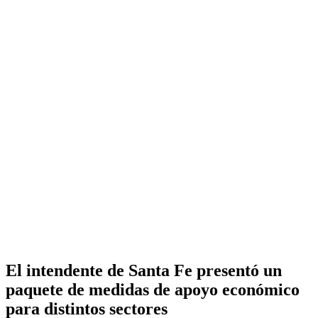
El intendente de Santa Fe presentó un
paquete de medidas de apoyo económico
para distintos sectores