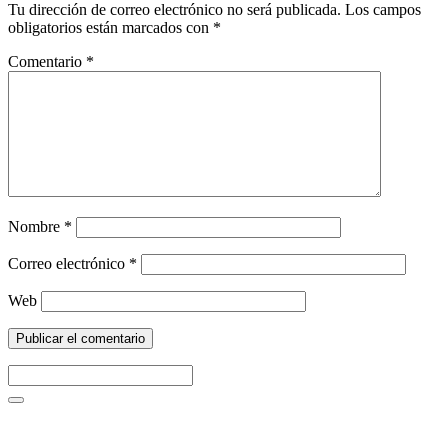
Tu dirección de correo electrónico no será publicada.
Los campos
obligatorios están marcados con
*
Comentario
*
Nombre
*
Correo electrónico
*
Web