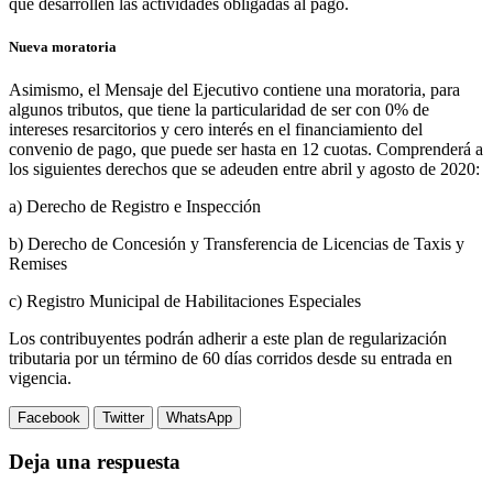
que desarrollen las actividades obligadas al pago.
Nueva moratoria
Asimismo, el Mensaje del Ejecutivo contiene una moratoria, para
algunos tributos, que tiene la particularidad de ser con 0% de
intereses resarcitorios y cero interés en el financiamiento del
convenio de pago, que puede ser hasta en 12 cuotas. Comprenderá a
los siguientes derechos que se adeuden entre abril y agosto de 2020:
a) Derecho de Registro e Inspección
b) Derecho de Concesión y Transferencia de Licencias de Taxis y
Remises
c) Registro Municipal de Habilitaciones Especiales
Los contribuyentes podrán adherir a este plan de regularización
tributaria por un término de 60 días corridos desde su entrada en
vigencia.
Facebook
Twitter
WhatsApp
Deja una respuesta