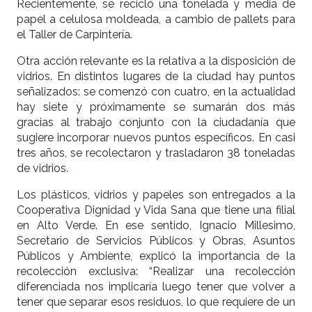
Recientemente, se recicló una tonelada y media de
papel a celulosa moldeada, a cambio de pallets para
el Taller de Carpintería.
Otra acción relevante es la relativa a la disposición de
vidrios. En distintos lugares de la ciudad hay puntos
señalizados: se comenzó con cuatro, en la actualidad
hay siete y próximamente se sumarán dos más
gracias al trabajo conjunto con la ciudadanía que
sugiere incorporar nuevos puntos específicos. En casi
tres años, se recolectaron y trasladaron 38 toneladas
de vidrios.
Los plásticos, vidrios y papeles son entregados a la
Cooperativa Dignidad y Vida Sana que tiene una filial
en Alto Verde. En ese sentido, Ignacio Millesimo,
Secretario de Servicios Públicos y Obras, Asuntos
Públicos y Ambiente, explicó la importancia de la
recolección exclusiva: “Realizar una recolección
diferenciada nos implicaría luego tener que volver a
tener que separar esos residuos, lo que requiere de un