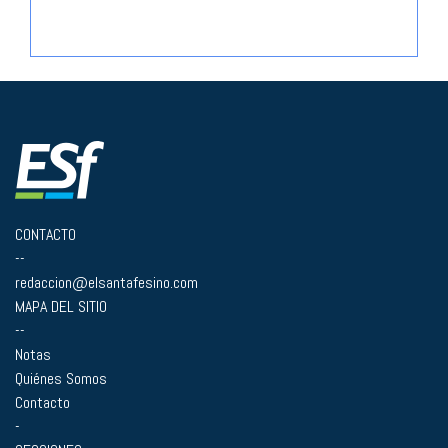
CONTACTO
--
redaccion@elsantafesino.com
MAPA DEL SITIO
--
Notas
Quiénes Somos
Contacto
-