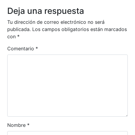
Anterior
Siguien
Deja una respuesta
Tu dirección de correo electrónico no será
publicada.
Los campos obligatorios están marcados
con
*
Comentario
*
Nombre
*