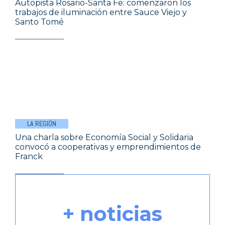
Autopista Rosario-Santa Fe: comenzaron los
trabajos de iluminación entre Sauce Viejo y
Santo Tomé
LA REGIÓN
Una charla sobre Economía Social y Solidaria
convocó a cooperativas y emprendimientos de
Franck
+ noticias