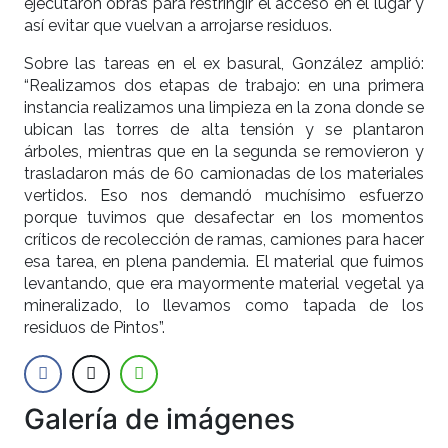
ejecutaron obras para restringir el acceso en el lugar y
así evitar que vuelvan a arrojarse residuos.
Sobre las tareas en el ex basural, González amplió:
“Realizamos dos etapas de trabajo: en una primera
instancia realizamos una limpieza en la zona donde se
ubican las torres de alta tensión y se plantaron
árboles, mientras que en la segunda se removieron y
trasladaron más de 60 camionadas de los materiales
vertidos. Eso nos demandó muchísimo esfuerzo
porque tuvimos que desafectar en los momentos
críticos de recolección de ramas, camiones para hacer
esa tarea, en plena pandemia. El material que fuimos
levantando, que era mayormente material vegetal ya
mineralizado, lo llevamos como tapada de los
residuos de Pintos”.
Galería de imágenes