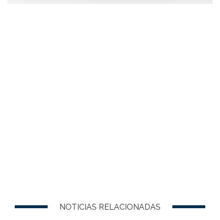
NOTICIAS RELACIONADAS