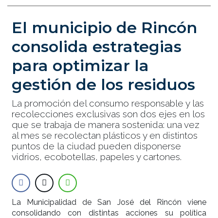
El municipio de Rincón
consolida estrategias
para optimizar la
gestión de los residuos
La promoción del consumo responsable y las
recolecciones exclusivas son dos ejes en los
que se trabaja de manera sostenida: una vez
al mes se recolectan plásticos y en distintos
puntos de la ciudad pueden disponerse
vidrios, ecobotellas, papeles y cartones.
La Municipalidad de San José del Rincón viene
consolidando con distintas acciones su política