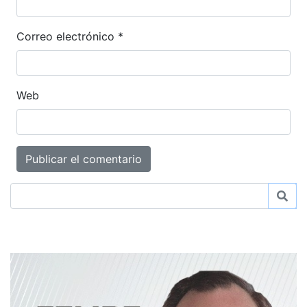
Correo electrónico
*
Web