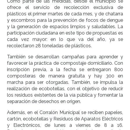
Como parte de las medidas, desde el municipio se
ofrece el servicio de recolección exclusiva de
plásticos el primer martes de cada mes, y de chatarra
y escombros para la prevención de focos de dengue
y la generación de espacios limpios y saludables. La
participación ciudadana en este tipo de propuestas es
cada vez mayor: en lo que va del año, ya se
recolectaron 28 toneladas de plásticos.
También se desarrollan campañas para aprender y
favorecer la práctica de compostaje domiciliario. Con
inscripción previa, a la fecha se entregaron 800
composteras de manera gratuita y hay 300 en
marcha para ser otorgadas. También, se impulsa la
realización de ecobotellas, con el objetivo de reducir
los residuos existentes de la vía pública y fomentar la
separación de desechos en origen.
Además, en el Corralón Municipal se reciben papeles,
cartón, ecobotellas y Residuos de Aparatos Eléctricos
y Electrónicos, de lunes a viernes de 8 a 16.