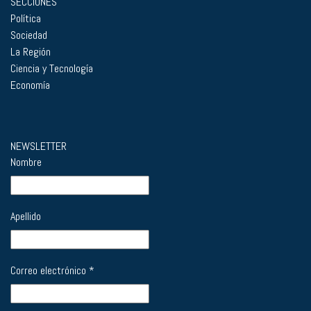
SECCIONES
Política
Sociedad
La Región
Ciencia y Tecnología
Economía
NEWSLETTER
Nombre
Apellido
Correo electrónico
*