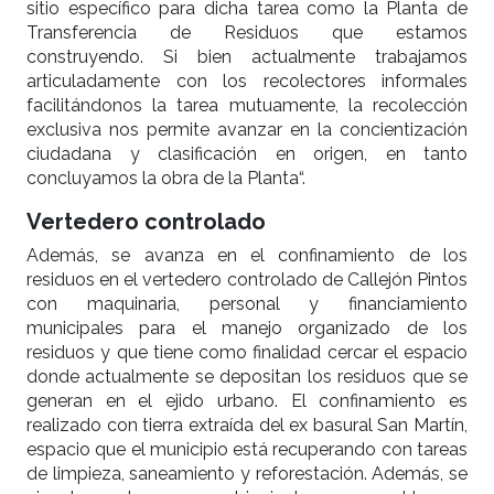
sitio específico para dicha tarea como la Planta de
Transferencia de Residuos que estamos
construyendo. Si bien actualmente trabajamos
articuladamente con los recolectores informales
facilitándonos la tarea mutuamente, la recolección
exclusiva nos permite avanzar en la concientización
ciudadana y clasificación en origen, en tanto
concluyamos la obra de la Planta“.
Vertedero controlado
Además, se avanza en el confinamiento de los
residuos en el vertedero controlado de Callejón Pintos
con maquinaria, personal y financiamiento
municipales para el manejo organizado de los
residuos y que tiene como finalidad cercar el espacio
donde actualmente se depositan los residuos que se
generan en el ejido urbano. El confinamiento es
realizado con tierra extraída del ex basural San Martín,
espacio que el municipio está recuperando con tareas
de limpieza, saneamiento y reforestación. Además, se