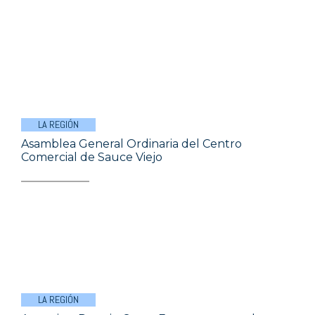
LA REGIÓN
Asamblea General Ordinaria del Centro
Comercial de Sauce Viejo
LA REGIÓN