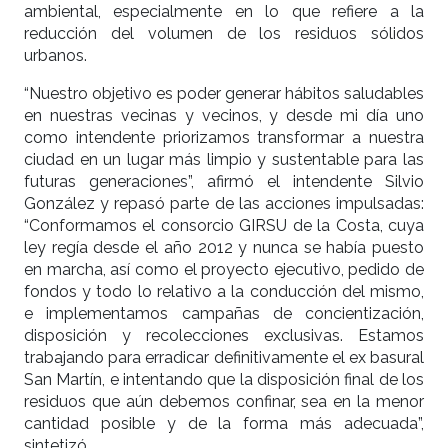
ambiental, especialmente en lo que refiere a la
reducción del volumen de los residuos sólidos
urbanos.
“Nuestro objetivo es poder generar hábitos saludables
en nuestras vecinas y vecinos, y desde mi día uno
como intendente priorizamos transformar a nuestra
ciudad en un lugar más limpio y sustentable para las
futuras generaciones”, afirmó el intendente Silvio
González y repasó parte de las acciones impulsadas:
“Conformamos el consorcio GIRSU de la Costa, cuya
ley regía desde el año 2012 y nunca se había puesto
en marcha, así como el proyecto ejecutivo, pedido de
fondos y todo lo relativo a la conducción del mismo,
e implementamos campañas de concientización,
disposición y recolecciones exclusivas. Estamos
trabajando para erradicar definitivamente el ex basural
San Martín, e intentando que la disposición final de los
residuos que aún debemos confinar, sea en la menor
cantidad posible y de la forma más adecuada”,
sintetizó.