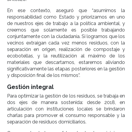
En ese contexto, aseguró que “asumimos la
responsabilidad como Estado y priorizamos en uno
de nuestros ejes de trabajo a la política ambiental, y
creemos que solamente es posible trabajando
conjuntamente con la ciudadanía. Si logramos que los
vecinos extraigan cada vez menos residuos, con la
separación en origen, realización de compostaje y
ecobotellas, y la reutilización al máximo de los
materiales que descartamos, estaremos aliviando
significativamente las etapas posteriores en la gestión
y disposición final de los mismos”.
Gestión integral
Para optimizar la gestión de los residuos, se trabaja en
dos ejes de manera sostenida: desde 2018, en
articulación con instituciones locales se brindaron
charlas para promover el consumo responsable y la
separación de residuos domiciliarios.